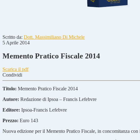
Scritto da:
Dott. Massimiliano Di Michele
5 Aprile 2014
Memento Pratico Fiscale 2014
Scarica il pdf
Condividi
Titolo:
Memento Pratico Fiscale 2014
Autore:
Redazione di Ipsoa – Francis Lefebvre
Editore:
Ipsoa-Francis Lefebvre
Prezzo:
Euro 143
Nuova edizione per il Memento Pratico Fiscale, in concomitanza con 