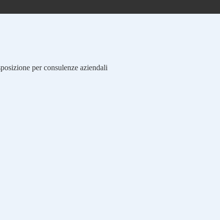
isposizione per consulenze aziendali