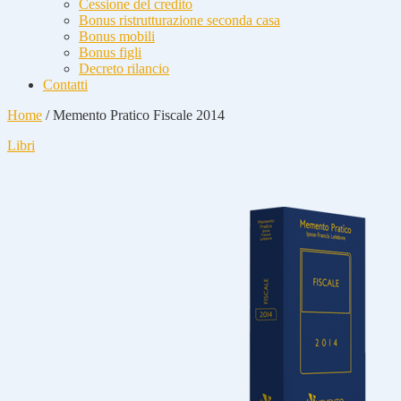
Cessione del credito
Bonus ristrutturazione seconda casa
Bonus mobili
Bonus figli
Decreto rilancio
Contatti
Home
/
Memento Pratico Fiscale 2014
Libri