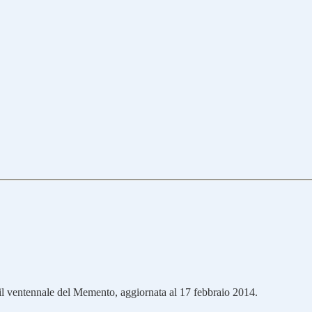
il ventennale del Memento, aggiornata al 17 febbraio 2014.