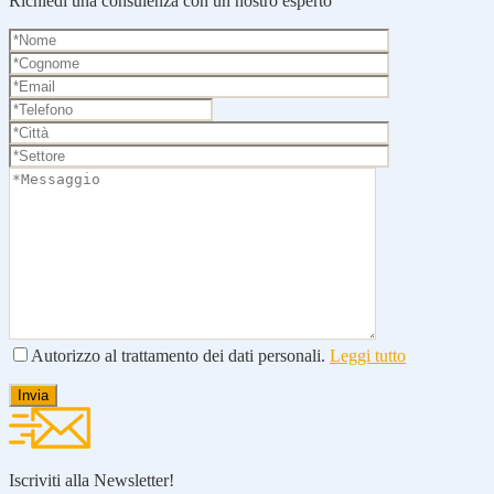
Richiedi una consulenza con un nostro esperto
Autorizzo al trattamento dei dati personali.
Leggi tutto
Iscriviti alla Newsletter!