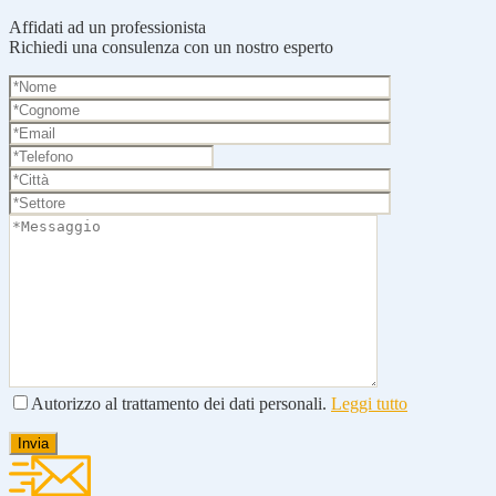
Affidati ad un professionista
Richiedi una consulenza con un nostro esperto
Autorizzo al trattamento dei dati personali.
Leggi tutto