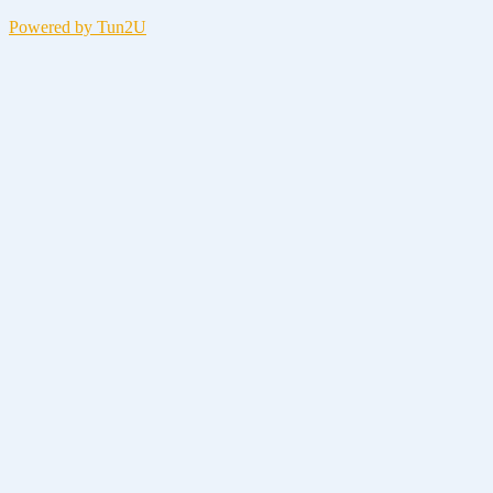
Powered by Tun2U