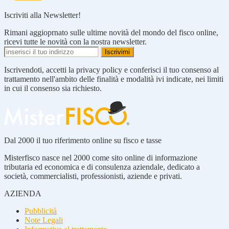
Iscriviti alla Newsletter!
Rimani aggioprnato sulle ultime novità del mondo del fisco online,
ricevi tutte le novità con la nostra newsletter.
Iscrivendoti, accetti la privacy policy e conferisci il tuo consenso al
trattamento nell'ambito delle finalità e modalità ivi indicate, nei limiti
in cui il consenso sia richiesto.
Dal 2000 il tuo riferimento online su fisco e tasse
Misterfisco nasce nel 2000 come sito online di informazione
tributaria ed economica e di consulenza aziendale, dedicato a
società, commercialisti, professionisti, aziende e privati.
AZIENDA
Pubblicità
Note Legali