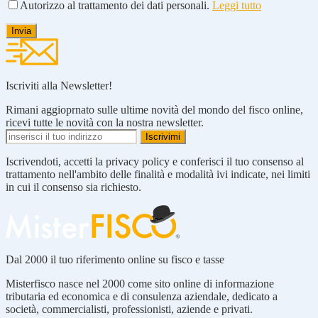
Autorizzo al trattamento dei dati personali.
Leggi tutto
Iscriviti alla Newsletter!
Rimani aggioprnato sulle ultime novità del mondo del fisco online,
ricevi tutte le novità con la nostra newsletter.
Iscrivendoti, accetti la privacy policy e conferisci il tuo consenso al
trattamento nell'ambito delle finalità e modalità ivi indicate, nei limiti
in cui il consenso sia richiesto.
Dal 2000 il tuo riferimento online su fisco e tasse
Misterfisco nasce nel 2000 come sito online di informazione
tributaria ed economica e di consulenza aziendale, dedicato a
società, commercialisti, professionisti, aziende e privati.