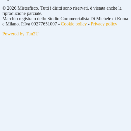
© 2026 Misterfisco. Tutti i diritti sono riservati, è vietata anche la
riproduzione parziale.
Marchio registrato dello Studio Commercialista Di Michele di Roma
e Milano. P.Iva 09277651007 -
Cookie policy
-
Privacy policy
Powered by Tun2U