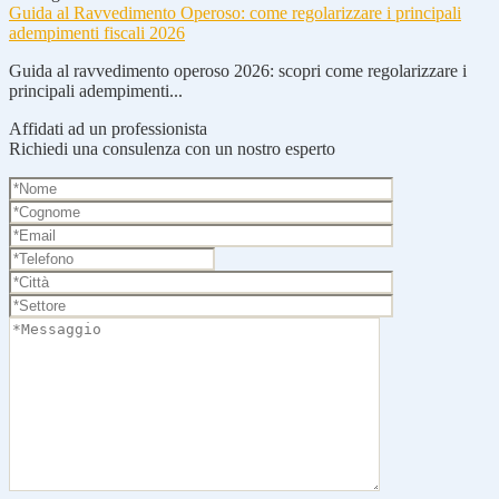
Guida al Ravvedimento Operoso: come regolarizzare i principali
adempimenti fiscali 2026
Guida al ravvedimento operoso 2026: scopri come regolarizzare i
principali adempimenti...
Affidati ad un professionista
Richiedi una consulenza con un nostro esperto