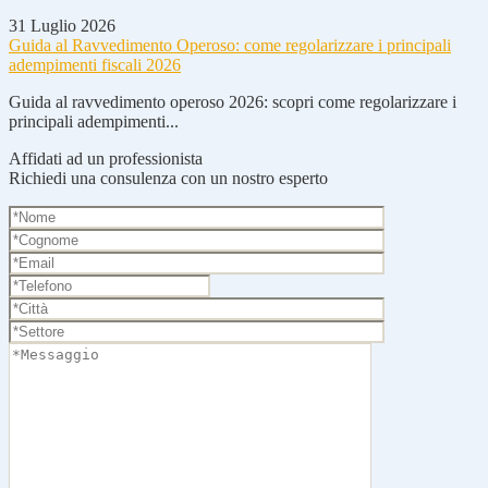
31 Luglio 2026
Guida al Ravvedimento Operoso: come regolarizzare i principali
adempimenti fiscali 2026
Guida al ravvedimento operoso 2026: scopri come regolarizzare i
principali adempimenti...
Affidati ad un professionista
Richiedi una consulenza con un nostro esperto