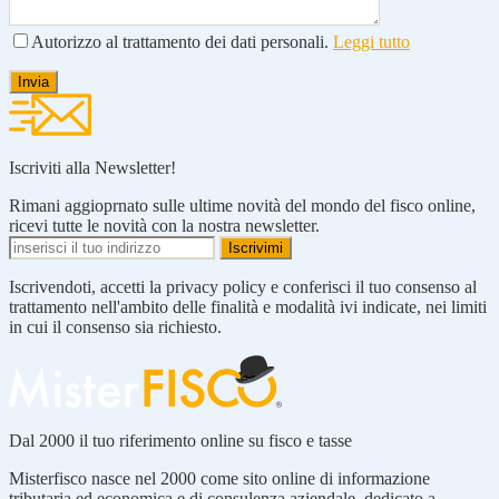
Autorizzo al trattamento dei dati personali.
Leggi tutto
Iscriviti alla Newsletter!
Rimani aggioprnato sulle ultime novità del mondo del fisco online,
ricevi tutte le novità con la nostra newsletter.
Iscrivendoti, accetti la privacy policy e conferisci il tuo consenso al
trattamento nell'ambito delle finalità e modalità ivi indicate, nei limiti
in cui il consenso sia richiesto.
Dal 2000 il tuo riferimento online su fisco e tasse
Misterfisco nasce nel 2000 come sito online di informazione
tributaria ed economica e di consulenza aziendale, dedicato a