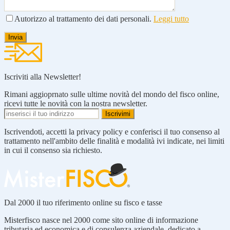
Autorizzo al trattamento dei dati personali.
Leggi tutto
Iscriviti alla Newsletter!
Rimani aggioprnato sulle ultime novità del mondo del fisco online,
ricevi tutte le novità con la nostra newsletter.
Iscrivendoti, accetti la privacy policy e conferisci il tuo consenso al
trattamento nell'ambito delle finalità e modalità ivi indicate, nei limiti
in cui il consenso sia richiesto.
Dal 2000 il tuo riferimento online su fisco e tasse
Misterfisco nasce nel 2000 come sito online di informazione
tributaria ed economica e di consulenza aziendale, dedicato a