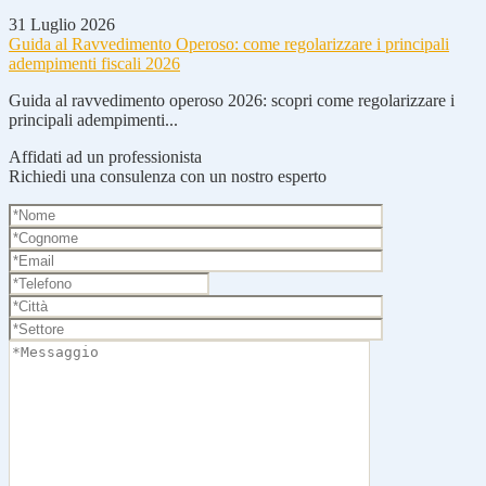
31 Luglio 2026
Guida al Ravvedimento Operoso: come regolarizzare i principali
adempimenti fiscali 2026
Guida al ravvedimento operoso 2026: scopri come regolarizzare i
principali adempimenti...
Affidati ad un professionista
Richiedi una consulenza con un nostro esperto