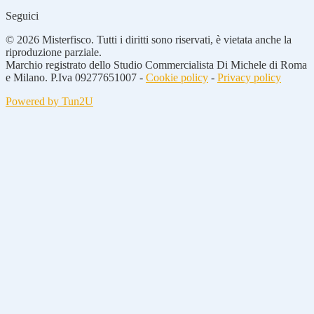
Seguici
© 2026 Misterfisco. Tutti i diritti sono riservati, è vietata anche la
riproduzione parziale.
Marchio registrato dello Studio Commercialista Di Michele di Roma
e Milano. P.Iva 09277651007 -
Cookie policy
-
Privacy policy
Powered by Tun2U