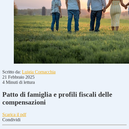
Scritto da:
Luigia Cornacchia
21 Febbraio 2025
4 Minuti di lettura
Patto di famiglia e profili fiscali delle
compensazioni
Scarica il pdf
Condividi