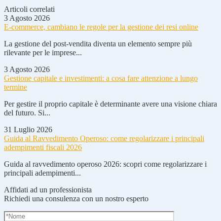
Articoli correlati
3 Agosto 2026
E-commerce, cambiano le regole per la gestione dei resi online
La gestione del post-vendita diventa un elemento sempre più
rilevante per le imprese...
3 Agosto 2026
Gestione capitale e investimenti: a cosa fare attenzione a lungo
termine
Per gestire il proprio capitale è determinante avere una visione chiara
del futuro. Si...
31 Luglio 2026
Guida al Ravvedimento Operoso: come regolarizzare i principali
adempimenti fiscali 2026
Guida al ravvedimento operoso 2026: scopri come regolarizzare i
principali adempimenti...
Affidati ad un professionista
Richiedi una consulenza con un nostro esperto