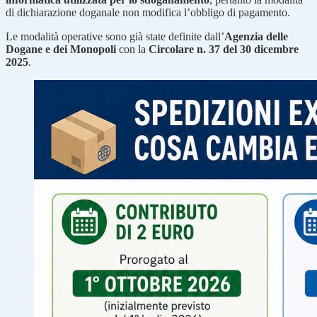
di dichiarazione doganale non modifica l’obbligo di pagamento.
Le modalità operative sono già state definite dall’
Agenzia delle
Dogane e dei Monopoli
con la
Circolare n. 37 del 30 dicembre
2025
.