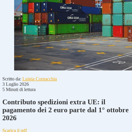
Scritto da:
Luigia Cornacchia
3 Luglio 2026
5 Minuti di lettura
Contributo spedizioni extra UE: il
pagamento dei 2 euro parte dal 1° ottobre
2026
Scarica il pdf