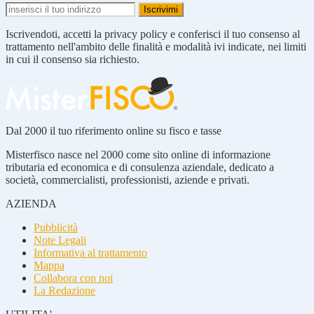
Iscrivendoti, accetti la privacy policy e conferisci il tuo consenso al
trattamento nell'ambito delle finalità e modalità ivi indicate, nei limiti
in cui il consenso sia richiesto.
Dal 2000 il tuo riferimento online su fisco e tasse
Misterfisco nasce nel 2000 come sito online di informazione
tributaria ed economica e di consulenza aziendale, dedicato a
società, commercialisti, professionisti, aziende e privati.
AZIENDA
Pubblicità
Note Legali
Informativa al trattamento
Mappa
Collabora con noi
La Redazione