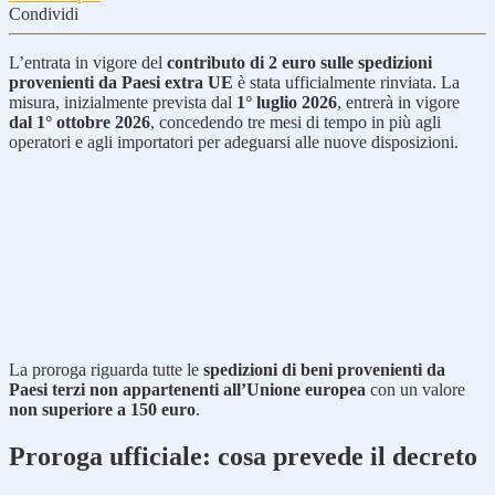
Condividi
L’entrata in vigore del
contributo di 2 euro sulle spedizioni
provenienti da Paesi extra UE
è stata ufficialmente rinviata. La
misura, inizialmente prevista dal
1° luglio 2026
, entrerà in vigore
dal 1° ottobre 2026
, concedendo tre mesi di tempo in più agli
operatori e agli importatori per adeguarsi alle nuove disposizioni.
La proroga riguarda tutte le
spedizioni di beni provenienti da
Paesi terzi non appartenenti all’Unione europea
con un valore
non superiore a 150 euro
.
Proroga ufficiale: cosa prevede il decreto