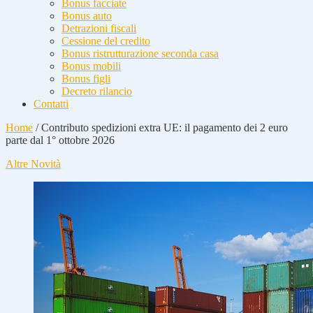
Bonus facciate
Bonus auto
Detrazioni fiscali
Cessione del credito
Bonus ristrutturazione seconda casa
Bonus mobili
Bonus figli
Decreto rilancio
Contatti
Home
/
Contributo spedizioni extra UE: il pagamento dei 2 euro
parte dal 1° ottobre 2026
Altre Novità