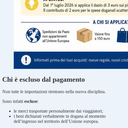
Chi è escluso dal pagamento
Non tutte le importazioni rientrano nella nuova disciplina.
Sono infatti
escluse
:
le merci trasportate personalmente dai viaggiatori;
i beni dichiarati verbalmente in dogana al momento
dell’ingresso nel territorio dell’Unione europea.