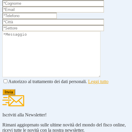
Autorizzo al trattamento dei dati personali.
Leggi tutto
Iscriviti alla Newsletter!
Rimani aggioprnato sulle ultime novità del mondo del fisco online,
ricevi tutte le novità con la nostra newsletter.