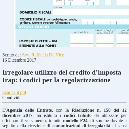
Scritto da:
Avv. Raffaella De Vico
16 Dicembre 2017
Irregolare utilizzo del credito d’imposta
Irap: i codici per la regolarizzazione
Scarica il pdf
Condividi
L’
Agenzia delle Entrate
, con
la Risoluzione n. 150 del 12
dicembre 2017
, ha istituito i
codici tributo
da utilizzare per
effettuare il versamento, tramite
modello F24
, di somme dovute a
seguito della ricezione di
comunicazioni di irregolarità
ai sensi