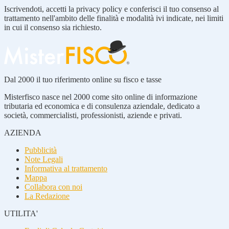
Iscrivendoti, accetti la privacy policy e conferisci il tuo consenso al
trattamento nell'ambito delle finalità e modalità ivi indicate, nei limiti
in cui il consenso sia richiesto.
Dal 2000 il tuo riferimento online su fisco e tasse
Misterfisco nasce nel 2000 come sito online di informazione
tributaria ed economica e di consulenza aziendale, dedicato a
società, commercialisti, professionisti, aziende e privati.
AZIENDA
Pubblicità
Note Legali
Informativa al trattamento
Mappa
Collabora con noi
La Redazione
UTILITA'