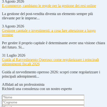
3 Agosto 2026
E-commerce, cambiano le regole per la gestione dei resi online
La gestione del post-vendita diventa un elemento sempre più
rilevante per le imprese...
3 Agosto 2026
Gestione capitale e investimenti: a cosa fare attenzione a lungo
termine
Per gestire il proprio capitale è determinante avere una visione chiara
del futuro. Si...
31 Luglio 2026
Guida al Ravvedimento Operoso: come regolarizzare i principali
adempimenti fiscali 2026
Guida al ravvedimento operoso 2026: scopri come regolarizzare i
principali adempimenti...
Affidati ad un professionista
Richiedi una consulenza con un nostro esperto