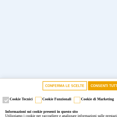
CONFERMA LE SCELTE
CONSENTI TUTT
Cookie Tecnici
Cookie Funzionali
Cookie di Marketing
Informazioni sui cookie presenti in questo sito
Utilizziamo i cookie per raccogliere e analizzare informazioni sulle prestazion