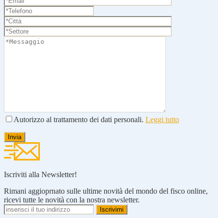
Autorizzo al trattamento dei dati personali.
Leggi tutto
Iscriviti alla Newsletter!
Rimani aggioprnato sulle ultime novità del mondo del fisco online,
ricevi tutte le novità con la nostra newsletter.