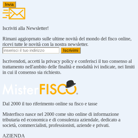
Iscriviti alla Newsletter!
Rimani aggioprnato sulle ultime novità del mondo del fisco online,
ricevi tutte le novità con la nostra newsletter.
Iscrivendoti, accetti la privacy policy e conferisci il tuo consenso al
trattamento nell'ambito delle finalità e modalità ivi indicate, nei limiti
in cui il consenso sia richiesto.
Dal 2000 il tuo riferimento online su fisco e tasse
Misterfisco nasce nel 2000 come sito online di informazione
tributaria ed economica e di consulenza aziendale, dedicato a
società, commercialisti, professionisti, aziende e privati.
AZIENDA