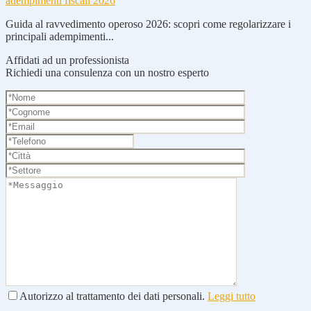
adempimenti fiscali 2026
Guida al ravvedimento operoso 2026: scopri come regolarizzare i
principali adempimenti...
Affidati ad un professionista
Richiedi una consulenza con un nostro esperto
Autorizzo al trattamento dei dati personali.
Leggi tutto