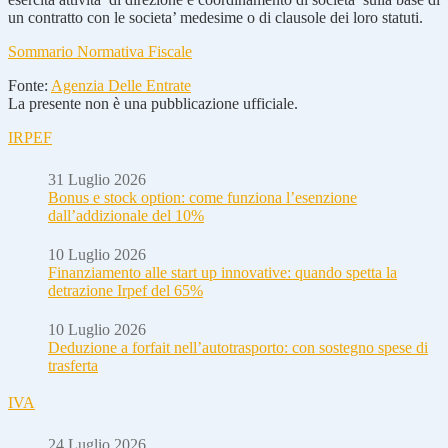
un contratto con le societa’ medesime o di clausole dei loro statuti.
Sommario Normativa Fiscale
Fonte:
Agenzia Delle Entrate
La presente non è una pubblicazione ufficiale.
IRPEF
31 Luglio 2026
Bonus e stock option: come funziona l’esenzione
dall’addizionale del 10%
10 Luglio 2026
Finanziamento alle start up innovative: quando spetta la
detrazione Irpef del 65%
10 Luglio 2026
Deduzione a forfait nell’autotrasporto: con sostegno spese di
trasferta
IVA
24 Luglio 2026