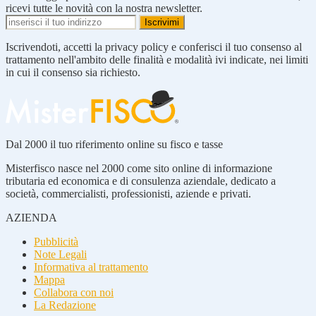
ricevi tutte le novità con la nostra newsletter.
Iscrivendoti, accetti la privacy policy e conferisci il tuo consenso al
trattamento nell'ambito delle finalità e modalità ivi indicate, nei limiti
in cui il consenso sia richiesto.
Dal 2000 il tuo riferimento online su fisco e tasse
Misterfisco nasce nel 2000 come sito online di informazione
tributaria ed economica e di consulenza aziendale, dedicato a
società, commercialisti, professionisti, aziende e privati.
AZIENDA
Pubblicità
Note Legali
Informativa al trattamento
Mappa
Collabora con noi
La Redazione