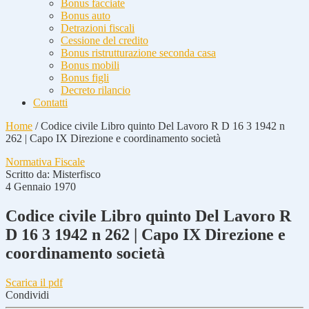
Bonus facciate
Bonus auto
Detrazioni fiscali
Cessione del credito
Bonus ristrutturazione seconda casa
Bonus mobili
Bonus figli
Decreto rilancio
Contatti
Home
/
Codice civile Libro quinto Del Lavoro R D 16 3 1942 n
262 | Capo IX Direzione e coordinamento società
Normativa Fiscale
Scritto da:
Misterfisco
4 Gennaio 1970
Codice civile Libro quinto Del Lavoro R
D 16 3 1942 n 262 | Capo IX Direzione e
coordinamento società
Scarica il pdf
Condividi