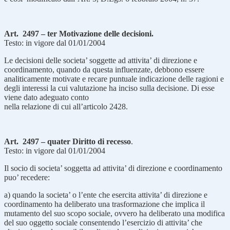
Art. 2497 – ter Motivazione delle decisioni.
Testo: in vigore dal 01/01/2004
Le decisioni delle societa’ soggette ad attivita’ di direzione e
coordinamento, quando da questa influenzate, debbono essere
analiticamente motivate e recare puntuale indicazione delle ragioni e
degli interessi la cui valutazione ha inciso sulla decisione. Di esse
viene dato adeguato conto
nella relazione di cui all’articolo 2428.
Art. 2497 – quater Diritto di recesso
.
Testo: in vigore dal 01/01/2004
Il socio di societa’ soggetta ad attivita’ di direzione e coordinamento
puo’ recedere:
a) quando la societa’ o l’ente che esercita attivita’ di direzione e
coordinamento ha deliberato una trasformazione che implica il
mutamento del suo scopo sociale, ovvero ha deliberato una modifica
del suo oggetto sociale consentendo l’esercizio di attivita’ che