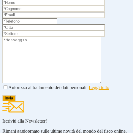
Autorizzo al trattamento dei dati personali.
Leggi tutto
Iscriviti alla Newsletter!
Rimani aggioprnato sulle ultime novità del mondo del fisco online,