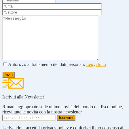
Autorizzo al trattamento dei dati personali.
Leggi tutto
Iscriviti alla Newsletter!
Rimani aggioprnato sulle ultime novità del mondo del fisco online,
ricevi tutte le novità con la nostra newsletter.
Iscrivendoti, accetti la privacy policy e conferisci il tuo consenso al