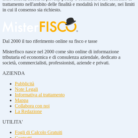
trattamento nell'ambito delle finalità e modalità ivi indicate, nei limiti
in cui il consenso sia richiesto.
Dal 2000 il tuo riferimento online su fisco e tasse
Misterfisco nasce nel 2000 come sito online di informazione
tributaria ed economica e di consulenza aziendale, dedicato a
società, commercialisti, professionisti, aziende e privati.
AZIENDA
Pubblicità
Note Legali
Informativa al trattamento
Mappa
Collabora con noi
La Redazione
UTILITA'
Fogli di Calcolo Gratuiti
Contratti