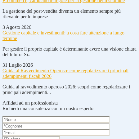
E-commerce, cambiano le regole per la gestione dei resi online
La gestione del post-vendita diventa un elemento sempre più
rilevante per le imprese...
3 Agosto 2026
Gestione capitale e investimenti: a cosa fare attenzione a lungo
termine
Per gestire il proprio capitale è determinante avere una visione chiara
del futuro. Si...
31 Luglio 2026
Guida al Ravvedimento Operoso: come regolarizzare i principali
adempimenti fiscali 2026
Guida al ravvedimento operoso 2026: scopri come regolarizzare i
principali adempimenti...
Affidati ad un professionista
Richiedi una consulenza con un nostro esperto