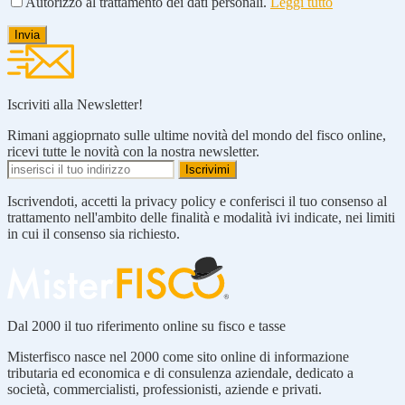
Autorizzo al trattamento dei dati personali.
Leggi tutto
Iscriviti alla Newsletter!
Rimani aggioprnato sulle ultime novità del mondo del fisco online,
ricevi tutte le novità con la nostra newsletter.
Iscrivendoti, accetti la privacy policy e conferisci il tuo consenso al
trattamento nell'ambito delle finalità e modalità ivi indicate, nei limiti
in cui il consenso sia richiesto.
Dal 2000 il tuo riferimento online su fisco e tasse
Misterfisco nasce nel 2000 come sito online di informazione
tributaria ed economica e di consulenza aziendale, dedicato a
società, commercialisti, professionisti, aziende e privati.