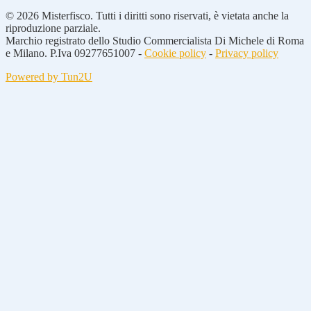
© 2026 Misterfisco. Tutti i diritti sono riservati, è vietata anche la
riproduzione parziale.
Marchio registrato dello Studio Commercialista Di Michele di Roma
e Milano. P.Iva 09277651007 -
Cookie policy
-
Privacy policy
Powered by Tun2U