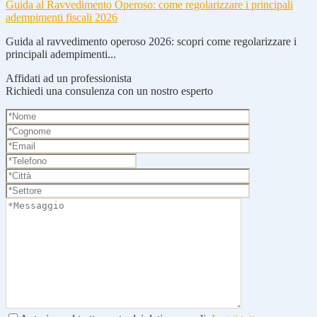
Guida al Ravvedimento Operoso: come regolarizzare i principali
adempimenti fiscali 2026
Guida al ravvedimento operoso 2026: scopri come regolarizzare i
principali adempimenti...
Affidati ad un professionista
Richiedi una consulenza con un nostro esperto