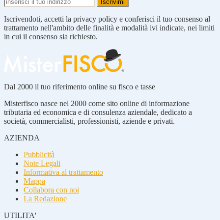
Iscrivendoti, accetti la privacy policy e conferisci il tuo consenso al
trattamento nell'ambito delle finalità e modalità ivi indicate, nei limiti
in cui il consenso sia richiesto.
Dal 2000 il tuo riferimento online su fisco e tasse
Misterfisco nasce nel 2000 come sito online di informazione
tributaria ed economica e di consulenza aziendale, dedicato a
società, commercialisti, professionisti, aziende e privati.
AZIENDA
Pubblicità
Note Legali
Informativa al trattamento
Mappa
Collabora con noi
La Redazione
UTILITA'