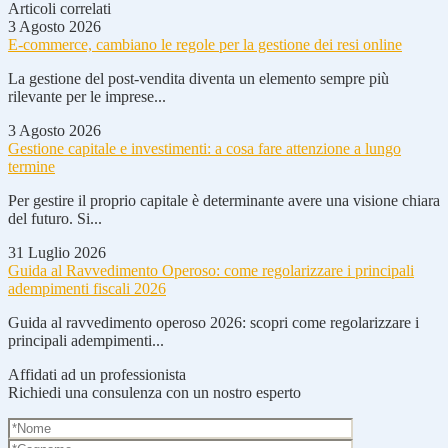
Articoli correlati
3 Agosto 2026
E-commerce, cambiano le regole per la gestione dei resi online
La gestione del post-vendita diventa un elemento sempre più
rilevante per le imprese...
3 Agosto 2026
Gestione capitale e investimenti: a cosa fare attenzione a lungo
termine
Per gestire il proprio capitale è determinante avere una visione chiara
del futuro. Si...
31 Luglio 2026
Guida al Ravvedimento Operoso: come regolarizzare i principali
adempimenti fiscali 2026
Guida al ravvedimento operoso 2026: scopri come regolarizzare i
principali adempimenti...
Affidati ad un professionista
Richiedi una consulenza con un nostro esperto