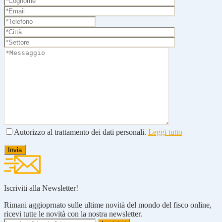
Autorizzo al trattamento dei dati personali.
Leggi tutto
Iscriviti alla Newsletter!
Rimani aggioprnato sulle ultime novità del mondo del fisco online,
ricevi tutte le novità con la nostra newsletter.