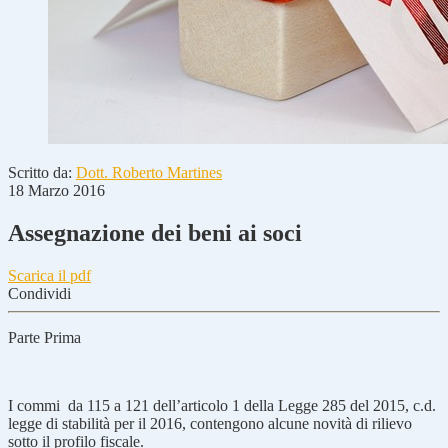
Scritto da:
Dott. Roberto Martines
18 Marzo 2016
Assegnazione dei beni ai soci
Scarica il pdf
Condividi
Parte Prima
I commi da 115 a 121 dell’articolo 1 della Legge 285 del 2015, c.d.
legge di stabilità per il 2016, contengono alcune novità di rilievo
sotto il profilo fiscale.