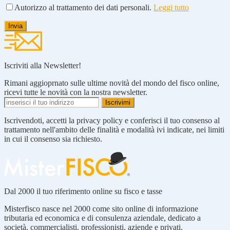
Autorizzo al trattamento dei dati personali.
Leggi tutto
Iscriviti alla Newsletter!
Rimani aggioprnato sulle ultime novità del mondo del fisco online,
ricevi tutte le novità con la nostra newsletter.
Iscrivendoti, accetti la privacy policy e conferisci il tuo consenso al
trattamento nell'ambito delle finalità e modalità ivi indicate, nei limiti
in cui il consenso sia richiesto.
Dal 2000 il tuo riferimento online su fisco e tasse
Misterfisco nasce nel 2000 come sito online di informazione
tributaria ed economica e di consulenza aziendale, dedicato a
società, commercialisti, professionisti, aziende e privati.