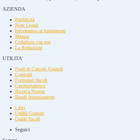
AZIENDA
Pubblicità
Note Legali
Informativa al trattamento
Mappa
Collabora con noi
La Redazione
UTILITA'
Fogli di Calcolo Gratuiti
Contratti
Formulari fiscali
Giurisprudenza
Ricerca Norme
Bandi finanziamenti
Libri
Utilità Gratuite
Guide fiscali
Seguici