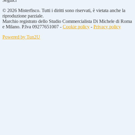
Seguici
© 2026 Misterfisco. Tutti i diritti sono riservati, è vietata anche la
riproduzione parziale.
Marchio registrato dello Studio Commercialista Di Michele di Roma
e Milano. P.Iva 09277651007 -
Cookie policy
-
Privacy policy
Powered by Tun2U