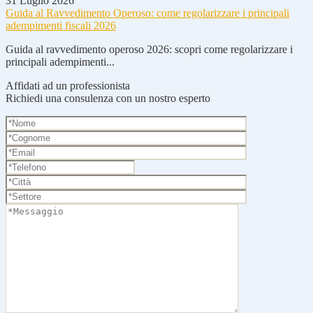
31 Luglio 2026
Guida al Ravvedimento Operoso: come regolarizzare i principali
adempimenti fiscali 2026
Guida al ravvedimento operoso 2026: scopri come regolarizzare i
principali adempimenti...
Affidati ad un professionista
Richiedi una consulenza con un nostro esperto