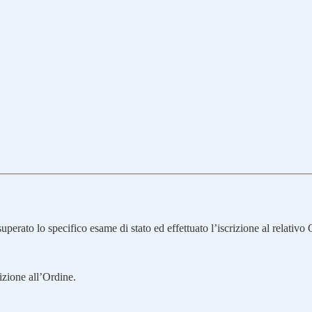
uperato lo specifico esame di stato ed effettuato l’iscrizione al relativo 
rizione all’Ordine.