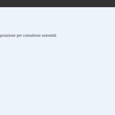
isposizione per consulenze aziendali