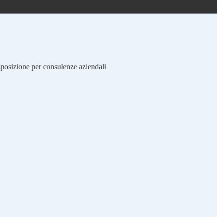
isposizione per consulenze aziendali