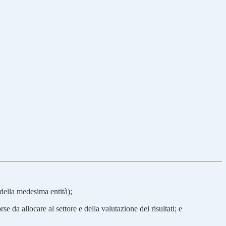
 della medesima entità);
rse da allocare al settore e della valutazione dei risultati; e