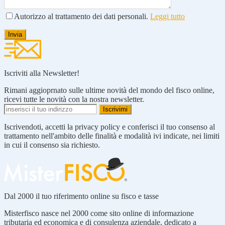
Autorizzo al trattamento dei dati personali.
Leggi tutto
Iscriviti alla Newsletter!
Rimani aggioprnato sulle ultime novità del mondo del fisco online,
ricevi tutte le novità con la nostra newsletter.
Iscrivendoti, accetti la privacy policy e conferisci il tuo consenso al
trattamento nell'ambito delle finalità e modalità ivi indicate, nei limiti
in cui il consenso sia richiesto.
Dal 2000 il tuo riferimento online su fisco e tasse
Misterfisco nasce nel 2000 come sito online di informazione
tributaria ed economica e di consulenza aziendale, dedicato a