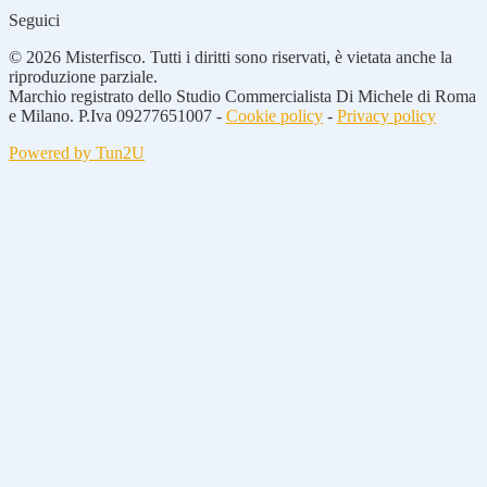
Seguici
© 2026 Misterfisco. Tutti i diritti sono riservati, è vietata anche la
riproduzione parziale.
Marchio registrato dello Studio Commercialista Di Michele di Roma
e Milano. P.Iva 09277651007 -
Cookie policy
-
Privacy policy
Powered by Tun2U