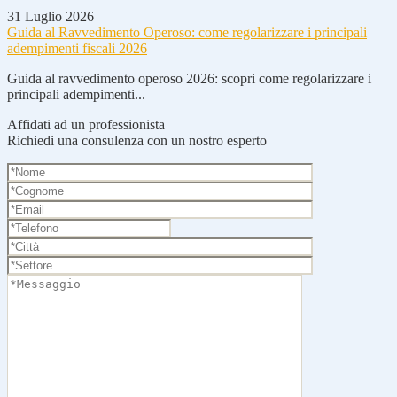
31 Luglio 2026
Guida al Ravvedimento Operoso: come regolarizzare i principali
adempimenti fiscali 2026
Guida al ravvedimento operoso 2026: scopri come regolarizzare i
principali adempimenti...
Affidati ad un professionista
Richiedi una consulenza con un nostro esperto