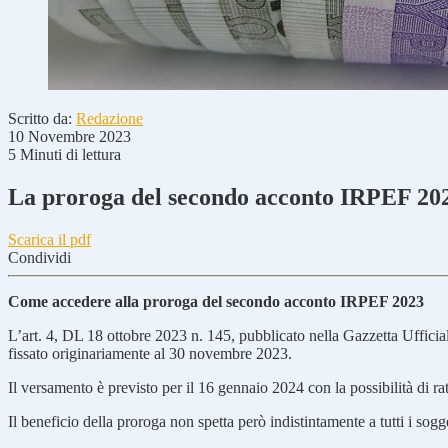
Scritto da:
Redazione
10 Novembre 2023
5 Minuti di lettura
La proroga del secondo acconto IRPEF 20
Scarica il pdf
Condividi
Come accedere alla proroga del secondo acconto IRPEF 2023
L’art. 4, DL 18 ottobre 2023 n. 145, pubblicato nella Gazzetta Ufficia
fissato originariamente al 30 novembre 2023.
Il versamento è previsto per il 16 gennaio 2024 con la possibilità di r
Il beneficio della proroga non spetta però indistintamente a tutti i sogg