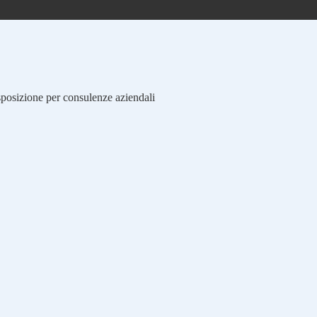
isposizione per consulenze aziendali