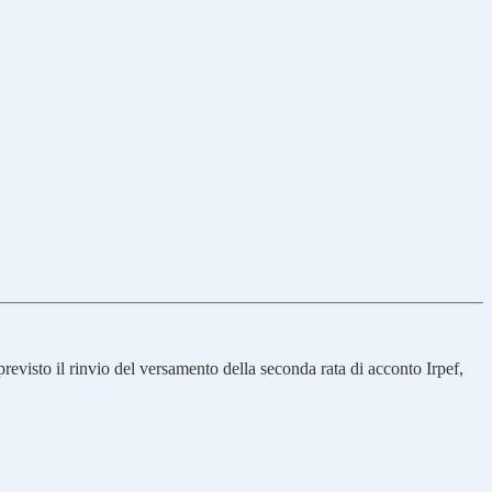
evisto il rinvio del versamento della seconda rata di acconto Irpef,