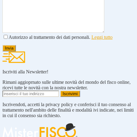
Autorizzo al trattamento dei dati personali.
Leggi tutto
Iscriviti alla Newsletter!
Rimani aggioprnato sulle ultime novità del mondo del fisco online,
ricevi tutte le novità con la nostra newsletter.
Iscrivendoti, accetti la privacy policy e conferisci il tuo consenso al
trattamento nell'ambito delle finalità e modalità ivi indicate, nei limiti
in cui il consenso sia richiesto.