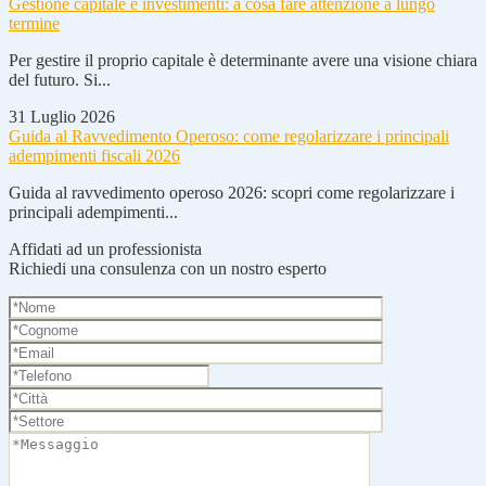
Gestione capitale e investimenti: a cosa fare attenzione a lungo
termine
Per gestire il proprio capitale è determinante avere una visione chiara
del futuro. Si...
31 Luglio 2026
Guida al Ravvedimento Operoso: come regolarizzare i principali
adempimenti fiscali 2026
Guida al ravvedimento operoso 2026: scopri come regolarizzare i
principali adempimenti...
Affidati ad un professionista
Richiedi una consulenza con un nostro esperto