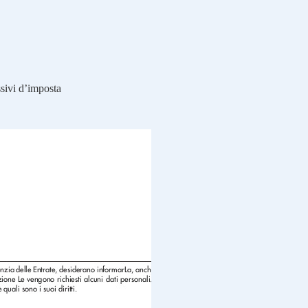
ssivi d’imposta