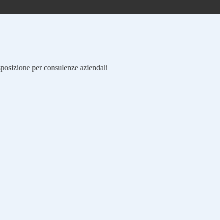
isposizione per consulenze aziendali