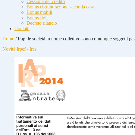
Cessione del credito
Bonus ristrutturazione seconda casa
Bonus mobili
Bonus figli
Decreto rilancio
Contatti
Home
/
Irap: le società in nome collettivo sono comunque soggetti pa
Novità Irpef - Ires