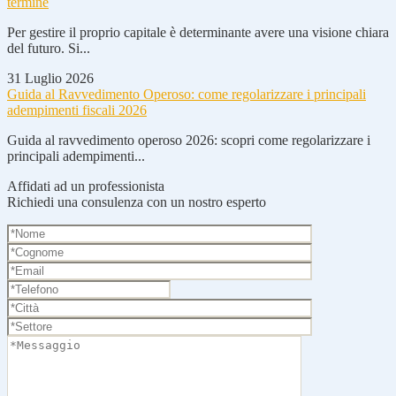
termine
Per gestire il proprio capitale è determinante avere una visione chiara
del futuro. Si...
31 Luglio 2026
Guida al Ravvedimento Operoso: come regolarizzare i principali
adempimenti fiscali 2026
Guida al ravvedimento operoso 2026: scopri come regolarizzare i
principali adempimenti...
Affidati ad un professionista
Richiedi una consulenza con un nostro esperto