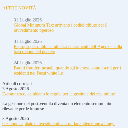
ALTRE NOVITÀ
31 Luglio 2026
Global Minimum Tax: arrivano i codici tributo per il
ravvedimento operoso
31 Luglio 2026
Espropri per pubblica utilità: i chiarimenti dell’Agenzia sulla
trascrizione del decreto
24 Luglio 2026
Buoni fruttiferi postali: quando gli interessi sono esenti per i
residenti nei Paesi white list
Articoli correlati
3 Agosto 2026
E-commerce, cambiano le regole per la gestione dei resi online
La gestione del post-vendita diventa un elemento sempre più
rilevante per le imprese...
3 Agosto 2026
Gestione capitale e investimenti: a cosa fare attenzione a lungo