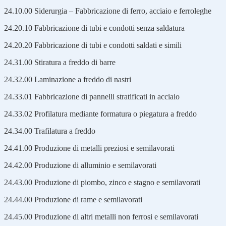
24.10.00 Siderurgia – Fabbricazione di ferro, acciaio e ferroleghe
24.20.10 Fabbricazione di tubi e condotti senza saldatura
24.20.20 Fabbricazione di tubi e condotti saldati e simili
24.31.00 Stiratura a freddo di barre
24.32.00 Laminazione a freddo di nastri
24.33.01 Fabbricazione di pannelli stratificati in acciaio
24.33.02 Profilatura mediante formatura o piegatura a freddo
24.34.00 Trafilatura a freddo
24.41.00 Produzione di metalli preziosi e semilavorati
24.42.00 Produzione di alluminio e semilavorati
24.43.00 Produzione di piombo, zinco e stagno e semilavorati
24.44.00 Produzione di rame e semilavorati
24.45.00 Produzione di altri metalli non ferrosi e semilavorati