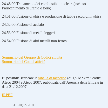
24.46.00 Trattamento dei combustibili nucleari (escluso
l’arricchimento di uranio e torio)
24.51.00 Fusione di ghisa e produzione di tubi e raccordi in ghisa
24.52.00 Fusione di acciaio
24.53.00 Fusione di metalli leggeri
24.54.00 Fusione di altri metalli non ferrosi
Sommario del Gruppo di Codici attività
Sommario dei Codici attività
E’ possibile scaricare la
tabella di raccordo
(di 1,5 Mb) tra i codici
Ateco 2004 e Ateco 2007, pubblicata dall’Agenzia delle Entrate in
data 21.12.2007.
IRPEF
31 Luglio 2026