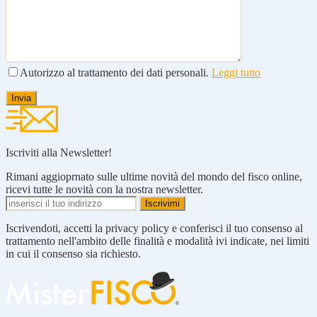
Autorizzo al trattamento dei dati personali.
Leggi tutto
Iscriviti alla Newsletter!
Rimani aggioprnato sulle ultime novità del mondo del fisco online,
ricevi tutte le novità con la nostra newsletter.
Iscrivendoti, accetti la privacy policy e conferisci il tuo consenso al
trattamento nell'ambito delle finalità e modalità ivi indicate, nei limiti
in cui il consenso sia richiesto.