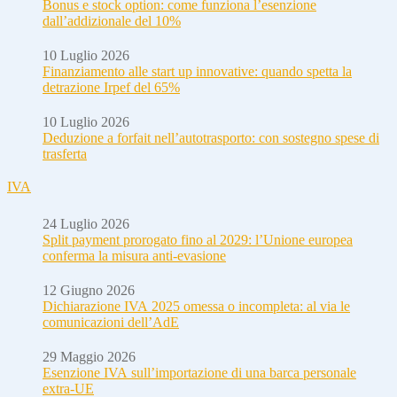
Bonus e stock option: come funziona l’esenzione
dall’addizionale del 10%
10 Luglio 2026
Finanziamento alle start up innovative: quando spetta la
detrazione Irpef del 65%
10 Luglio 2026
Deduzione a forfait nell’autotrasporto: con sostegno spese di
trasferta
IVA
24 Luglio 2026
Split payment prorogato fino al 2029: l’Unione europea
conferma la misura anti-evasione
12 Giugno 2026
Dichiarazione IVA 2025 omessa o incompleta: al via le
comunicazioni dell’AdE
29 Maggio 2026
Esenzione IVA sull’importazione di una barca personale
extra-UE