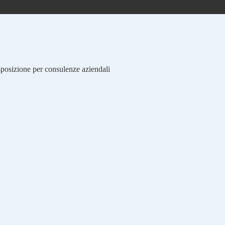
isposizione per consulenze aziendali