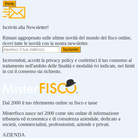
Iscriviti alla Newsletter!
Rimani aggioprnato sulle ultime novità del mondo del fisco online,
ricevi tutte le novità con la nostra newsletter.
Iscrivendoti, accetti la privacy policy e conferisci il tuo consenso al
trattamento nell'ambito delle finalità e modalità ivi indicate, nei limiti
in cui il consenso sia richiesto.
Dal 2000 il tuo riferimento online su fisco e tasse
Misterfisco nasce nel 2000 come sito online di informazione
tributaria ed economica e di consulenza aziendale, dedicato a
società, commercialisti, professionisti, aziende e privati.
AZIENDA