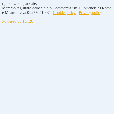
riproduzione parziale.
Marchio registrato dello Studio Commercialista Di Michele di Roma
e Milano. P.Iva 09277651007 -
Cookie policy
-
Privacy policy
Powered by Tun2U