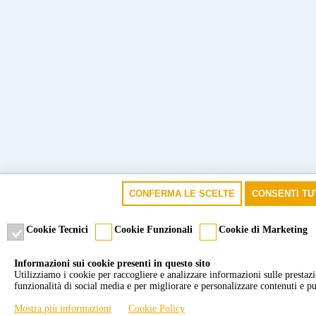
CONFERMA LE SCELTE
CONSENTI TU
Cookie Tecnici
Cookie Funzionali
Cookie di Marketing
Informazioni sui cookie presenti in questo sito
Utilizziamo i cookie per raccogliere e analizzare informazioni sulle prestazion
funzionalità di social media e per migliorare e personalizzare contenuti e pu
Mostra più informazioni
Cookie Policy