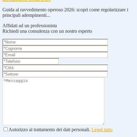
Guida al ravvedimento operoso 2026: scopri come regolarizzare i
principali adempimenti...
Affidati ad un professionista
Richiedi una consulenza con un nostro esperto
Autorizzo al trattamento dei dati personali.
Leggi tutto