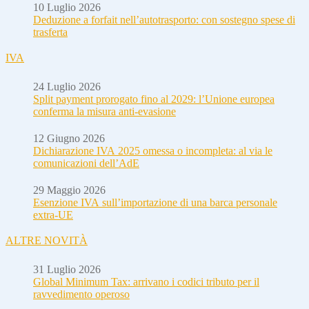
10 Luglio 2026
Deduzione a forfait nell’autotrasporto: con sostegno spese di
trasferta
IVA
24 Luglio 2026
Split payment prorogato fino al 2029: l’Unione europea
conferma la misura anti-evasione
12 Giugno 2026
Dichiarazione IVA 2025 omessa o incompleta: al via le
comunicazioni dell’AdE
29 Maggio 2026
Esenzione IVA sull’importazione di una barca personale
extra-UE
ALTRE NOVITÀ
31 Luglio 2026
Global Minimum Tax: arrivano i codici tributo per il
ravvedimento operoso