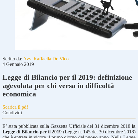
Scritto da:
Avv. Raffaella De Vico
4 Gennaio 2019
Legge di Bilancio per il 2019: definizione
agevolata per chi versa in difficoltà
economica
Scarica il pdf
Condividi
E’ stata pubblicata sulla Gazzetta Ufficiale del 31 dicembre 2018
la
Legge di Bilancio per il 2019
(Legge n. 145 del 30 dicembre 2018)
che è entrata in vigore il primo giorno del nuovo anno. Nella Legge