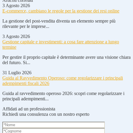
Articoli correlati
3 Agosto 2026
E-commerce, cambiano le regole per la gestione dei resi online
La gestione del post-vendita diventa un elemento sempre più
rilevante per le imprese...
3 Agosto 2026
Gestione capitale e investimenti: a cosa fare attenzione a lungo
termine
Per gestire il proprio capitale è determinante avere una visione chiara
del futuro. Si...
31 Luglio 2026
Guida al Ravvedimento Operoso: come regolarizzare i principali
adempimenti fiscali 2026
Guida al ravvedimento operoso 2026: scopri come regolarizzare i
principali adempimenti...
Affidati ad un professionista
Richiedi una consulenza con un nostro esperto