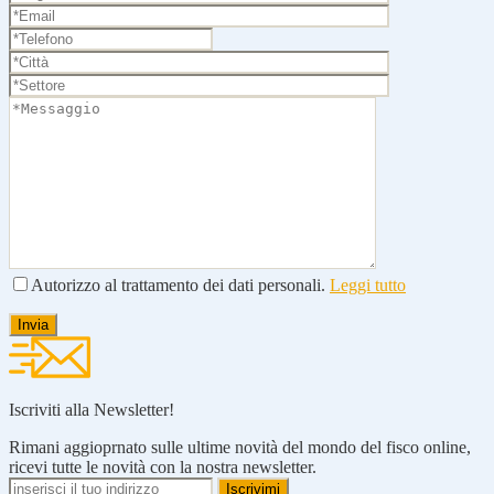
Autorizzo al trattamento dei dati personali.
Leggi tutto
Iscriviti alla Newsletter!
Rimani aggioprnato sulle ultime novità del mondo del fisco online,
ricevi tutte le novità con la nostra newsletter.