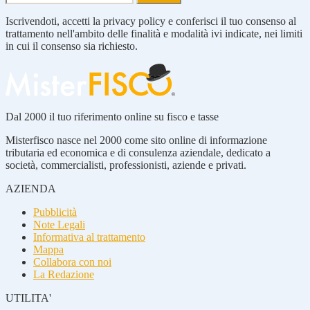
Iscrivendoti, accetti la privacy policy e conferisci il tuo consenso al
trattamento nell'ambito delle finalità e modalità ivi indicate, nei limiti
in cui il consenso sia richiesto.
Dal 2000 il tuo riferimento online su fisco e tasse
Misterfisco nasce nel 2000 come sito online di informazione
tributaria ed economica e di consulenza aziendale, dedicato a
società, commercialisti, professionisti, aziende e privati.
AZIENDA
Pubblicità
Note Legali
Informativa al trattamento
Mappa
Collabora con noi
La Redazione
UTILITA'