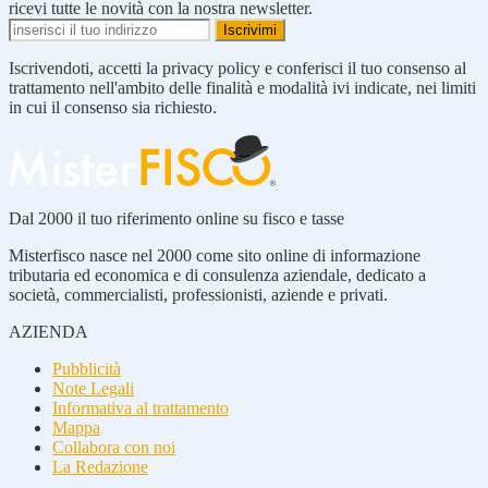
ricevi tutte le novità con la nostra newsletter.
Iscrivendoti, accetti la privacy policy e conferisci il tuo consenso al
trattamento nell'ambito delle finalità e modalità ivi indicate, nei limiti
in cui il consenso sia richiesto.
Dal 2000 il tuo riferimento online su fisco e tasse
Misterfisco nasce nel 2000 come sito online di informazione
tributaria ed economica e di consulenza aziendale, dedicato a
società, commercialisti, professionisti, aziende e privati.
AZIENDA
Pubblicità
Note Legali
Informativa al trattamento
Mappa
Collabora con noi
La Redazione