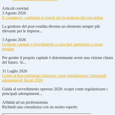
Articoli correlati
3 Agosto 2026
E-commerce, cambiano le regole per la gestione dei resi online
La gestione del post-vendita diventa un elemento sempre più
rilevante per le imprese...
3 Agosto 2026
Gestione capitale e investimenti: a cosa fare attenzione a lungo
termine
Per gestire il proprio capitale è determinante avere una visione chiara
del futuro. Si...
31 Luglio 2026
Guida al Ravvedimento Operoso: come regolarizzare i principali
adempimenti fiscali 2026
Guida al ravvedimento operoso 2026: scopri come regolarizzare i
principali adempimenti...
Affidati ad un professionista
Richiedi una consulenza con un nostro esperto