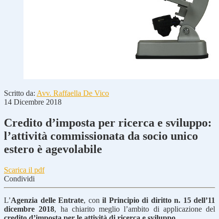
Scritto da:
Avv. Raffaella De Vico
14 Dicembre 2018
Credito d’imposta per ricerca e sviluppo:
l’attività commissionata da socio unico
estero è agevolabile
Scarica il pdf
Condividi
L’
Agenzia delle Entrate
, con
il Principio di diritto n. 15 dell’11
dicembre 2018
, ha chiarito meglio l’ambito di applicazione del
credito d’imposta per le attività di ricerca e sviluppo.