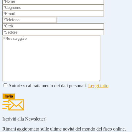
Autorizzo al trattamento dei dati personali.
Leggi tutto
Iscriviti alla Newsletter!
Rimani aggioprnato sulle ultime novità del mondo del fisco online,