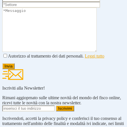
Autorizzo al trattamento dei dati personali.
Leggi tutto
Iscriviti alla Newsletter!
Rimani aggioprnato sulle ultime novità del mondo del fisco online,
ricevi tutte le novità con la nostra newsletter.
Iscrivendoti, accetti la privacy policy e conferisci il tuo consenso al
trattamento nell'ambito delle finalità e modalità ivi indicate, nei limiti