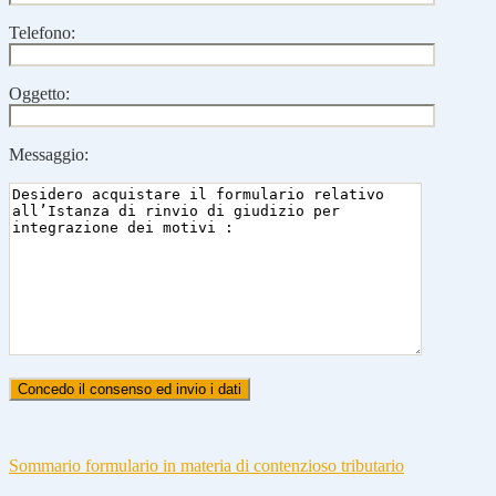
Telefono:
Oggetto:
Messaggio:
Sommario formulario in materia di contenzioso tributario