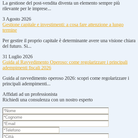
La gestione del post-vendita diventa un elemento sempre più
rilevante per le imprese...
3 Agosto 2026
Gestione capitale e investimenti: a cosa fare attenzione a lungo
termine
Per gestire il proprio capitale è determinante avere una visione chiara
del futuro. Si...
31 Luglio 2026
Guida al Ravvedimento Operoso: come regolarizzare i principali
adempimenti fiscali 2026
Guida al ravvedimento operoso 2026: scopri come regolarizzare i
principali adempimenti...
Affidati ad un professionista
Richiedi una consulenza con un nostro esperto