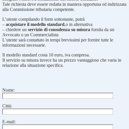
Tale richiesta deve essere redatta in maniera opportuna ed indirizzata
alla Commissione tributaria competente.
L’utente compilando il form sottostante, potrà
–
acquistare il modello standard
,o in alternativa
– chiedere un
servizio di consulenza su misura
fornita da un
Avvocato o un Commercialista
L’utente sarà contattato in tempi brevissimi per fornire tutte le
informazioni necessarie.
Il modello standard costa 10 euro, iva compresa.
Il servizio su misura invece ha un prezzo vantaggioso che varia in
relazione alla situazione specifica.
Nome:
Città:
E-mail: