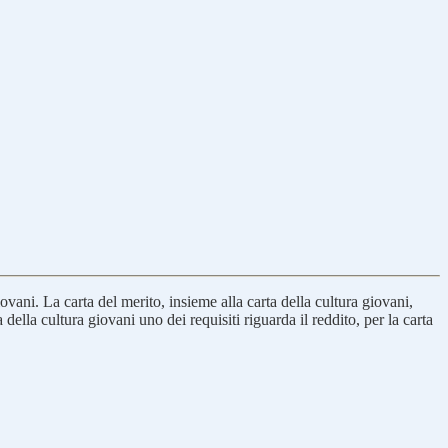
ovani. La carta del merito, insieme alla carta della cultura giovani,
ella cultura giovani uno dei requisiti riguarda il reddito, per la carta