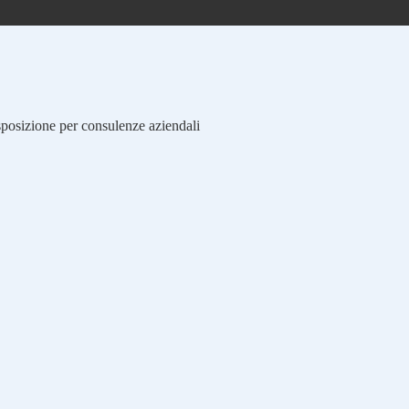
isposizione per consulenze aziendali