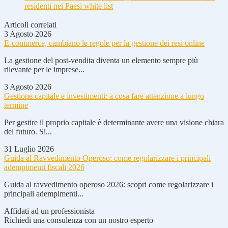
residenti nei Paesi white list
Articoli correlati
3 Agosto 2026
E-commerce, cambiano le regole per la gestione dei resi online
La gestione del post-vendita diventa un elemento sempre più
rilevante per le imprese...
3 Agosto 2026
Gestione capitale e investimenti: a cosa fare attenzione a lungo
termine
Per gestire il proprio capitale è determinante avere una visione chiara
del futuro. Si...
31 Luglio 2026
Guida al Ravvedimento Operoso: come regolarizzare i principali
adempimenti fiscali 2026
Guida al ravvedimento operoso 2026: scopri come regolarizzare i
principali adempimenti...
Affidati ad un professionista
Richiedi una consulenza con un nostro esperto