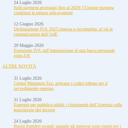
24 Luglio 2026
Split payment prorogato fino al 2029: l’Unione europea
conferma la misura anti-evasione
12 Giugno 2026
Dichiarazione IVA 2025 omessa o incompleta: al via le
comunicazioni dell’AdE
29 Maggio 2026
Esenzione IVA sull’importazione di una barca personale
extra-UE
ALTRE NOVITÀ
31 Luglio 2026
Global Minimum Tax: arrivano i codici tributo per il
ravvedimento operoso
31 Luglio 2026
Espropri per pubblica utilità: i chiarimenti dell’Agenzia sulla
trascrizione del decreto
24 Luglio 2026
Buoni fruttiferi postali: quando gli interessi sono esenti per i