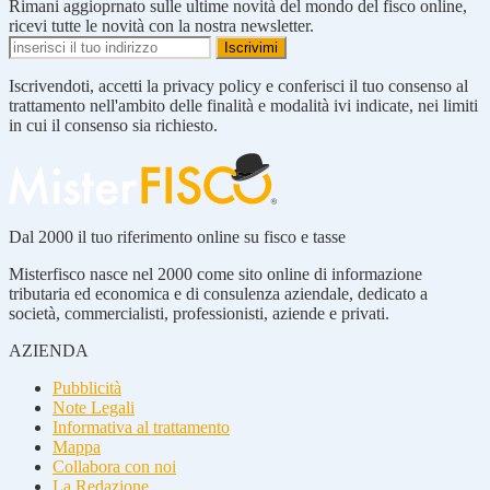
Rimani aggioprnato sulle ultime novità del mondo del fisco online,
ricevi tutte le novità con la nostra newsletter.
Iscrivendoti, accetti la privacy policy e conferisci il tuo consenso al
trattamento nell'ambito delle finalità e modalità ivi indicate, nei limiti
in cui il consenso sia richiesto.
Dal 2000 il tuo riferimento online su fisco e tasse
Misterfisco nasce nel 2000 come sito online di informazione
tributaria ed economica e di consulenza aziendale, dedicato a
società, commercialisti, professionisti, aziende e privati.
AZIENDA
Pubblicità
Note Legali
Informativa al trattamento
Mappa
Collabora con noi
La Redazione