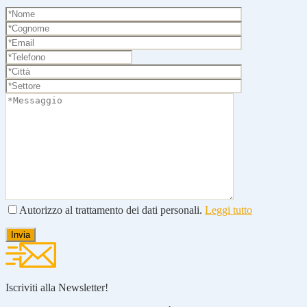
Autorizzo al trattamento dei dati personali.
Leggi tutto
Iscriviti alla Newsletter!