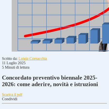
Scritto da:
Luigia Cornacchia
11 Luglio 2025
5 Minuti di lettura
Concordato preventivo biennale 2025-
2026: come aderire, novità e istruzioni
Scarica il pdf
Condividi