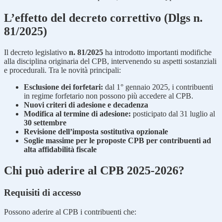
L’effetto del decreto correttivo (Dlgs n.
81/2025)
Il decreto legislativo
n. 81/2025
ha introdotto importanti modifiche
alla disciplina originaria del CPB, intervenendo su aspetti sostanziali
e procedurali. Tra le novità principali:
Esclusione dei forfetari:
dal 1° gennaio 2025, i contribuenti
in regime forfetario non possono più accedere al CPB.
Nuovi criteri di adesione e decadenza
Modifica al termine di adesione:
posticipato dal 31 luglio al
30 settembre
Revisione dell’imposta sostitutiva opzionale
Soglie massime per le proposte CPB per contribuenti ad
alta affidabilità fiscale
Chi può aderire al CPB 2025-2026?
Requisiti di accesso
Possono aderire al CPB i contribuenti che: