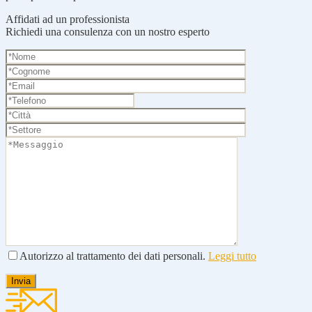
Affidati ad un professionista
Richiedi una consulenza con un nostro esperto
Autorizzo al trattamento dei dati personali.
Leggi tutto