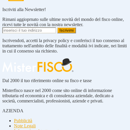
Iscriviti alla Newsletter!
Rimani aggioprnato sulle ultime novità del mondo del fisco online,
ricevi tutte le novità con la nostra newsletter.
Iscrivendoti, accetti la privacy policy e conferisci il tuo consenso al
trattamento nell'ambito delle finalità e modalità ivi indicate, nei limiti
in cui il consenso sia richiesto.
Dal 2000 il tuo riferimento online su fisco e tasse
Misterfisco nasce nel 2000 come sito online di informazione
tributaria ed economica e di consulenza aziendale, dedicato a
società, commercialisti, professionisti, aziende e privati.
AZIENDA
Pubblicità
Note Legali