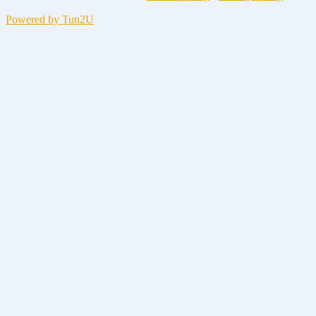
Powered by Tun2U