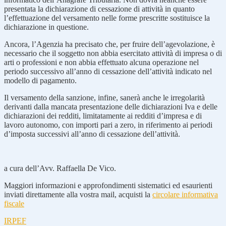
presentata la dichiarazione di cessazione di attività in quanto
l’effettuazione del versamento nelle forme prescritte sostituisce la
dichiarazione in questione.
Ancora, l’Agenzia ha precisato che, per fruire dell’agevolazione, è
necessario che il soggetto non abbia esercitato attività di impresa o di
arti o professioni e non abbia effettuato alcuna operazione nel
periodo successivo all’anno di cessazione dell’attività indicato nel
modello di pagamento.
Il versamento della sanzione, infine, sanerà anche le irregolarità
derivanti dalla mancata presentazione delle dichiarazioni Iva e delle
dichiarazioni dei redditi, limitatamente ai redditi d’impresa e di
lavoro autonomo, con importi pari a zero, in riferimento ai periodi
d’imposta successivi all’anno di cessazione dell’attività.
a cura dell’Avv. Raffaella De Vico.
Maggiori informazioni e approfondimenti sistematici ed esaurienti
inviati direttamente alla vostra mail, acquisti la
circolare informativa
fiscale
IRPEF