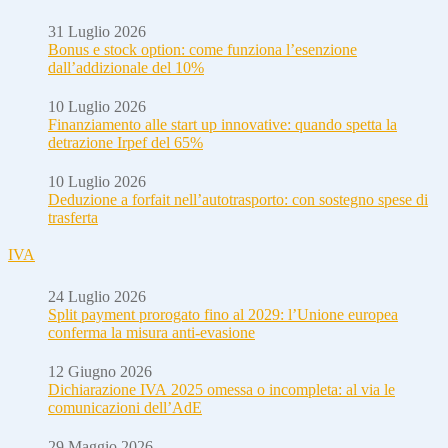
31 Luglio 2026
Bonus e stock option: come funziona l’esenzione
dall’addizionale del 10%
10 Luglio 2026
Finanziamento alle start up innovative: quando spetta la
detrazione Irpef del 65%
10 Luglio 2026
Deduzione a forfait nell’autotrasporto: con sostegno spese di
trasferta
IVA
24 Luglio 2026
Split payment prorogato fino al 2029: l’Unione europea
conferma la misura anti-evasione
12 Giugno 2026
Dichiarazione IVA 2025 omessa o incompleta: al via le
comunicazioni dell’AdE
29 Maggio 2026