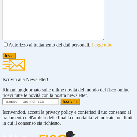
Autorizzo al trattamento dei dati personali.
Leggi tutto
Iscriviti alla Newsletter!
Rimani aggioprnato sulle ultime novità del mondo del fisco online,
ricevi tutte le novità con la nostra newsletter.
Iscrivendoti, accetti la privacy policy e conferisci il tuo consenso al
trattamento nell'ambito delle finalità e modalità ivi indicate, nei limiti
in cui il consenso sia richiesto.