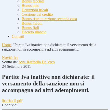
Bonus facciate
Bonus auto
Detrazioni fiscali
Cessione del credito
Bonus ristrutturazione seconda casa
Bonus mobili
Bonus figli
Decreto rilancio
Contatti
Home
/
Partite Iva inattive non dichiarate: il versamento della
sanzione non si accompagna ad altri adempimenti.
Novità Iva
Scritto da:
Avv. Raffaella De Vico
24 Settembre 2011
Partite Iva inattive non dichiarate: il
versamento della sanzione non si
accompagna ad altri adempimenti.
Scarica il pdf
Condividi