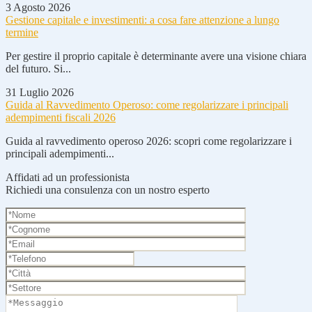
3 Agosto 2026
Gestione capitale e investimenti: a cosa fare attenzione a lungo
termine
Per gestire il proprio capitale è determinante avere una visione chiara
del futuro. Si...
31 Luglio 2026
Guida al Ravvedimento Operoso: come regolarizzare i principali
adempimenti fiscali 2026
Guida al ravvedimento operoso 2026: scopri come regolarizzare i
principali adempimenti...
Affidati ad un professionista
Richiedi una consulenza con un nostro esperto