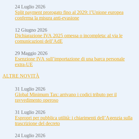
24 Luglio 2026
Split payment prorogato fino al 2029: l’Unione europea
conferma la misura anti-evasione
12 Giugno 2026
Dichiarazione IVA 2025 omessa o incompleta: al via le
comunicazioni dell’AdE
29 Maggio 2026
Esenzione IVA sull’importazione di una barca personale
extra-UE
ALTRE NOVITÀ
31 Luglio 2026
Global Minimum Tax: arrivano i codici tributo per il
ravvedimento operoso
31 Luglio 2026
Espropri per pubblica utilità: i chiarimenti dell’Agenzia sulla
trascrizione del decreto
24 Luglio 2026