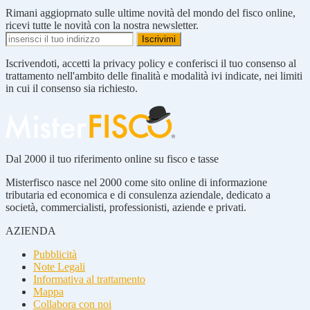
Rimani aggioprnato sulle ultime novità del mondo del fisco online,
ricevi tutte le novità con la nostra newsletter.
Iscrivendoti, accetti la privacy policy e conferisci il tuo consenso al
trattamento nell'ambito delle finalità e modalità ivi indicate, nei limiti
in cui il consenso sia richiesto.
Dal 2000 il tuo riferimento online su fisco e tasse
Misterfisco nasce nel 2000 come sito online di informazione
tributaria ed economica e di consulenza aziendale, dedicato a
società, commercialisti, professionisti, aziende e privati.
AZIENDA
Pubblicità
Note Legali
Informativa al trattamento
Mappa
Collabora con noi