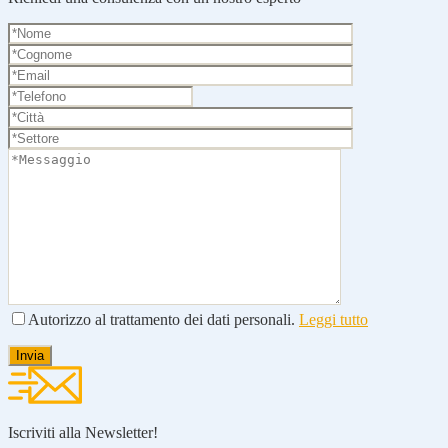
Autorizzo al trattamento dei dati personali.
Leggi tutto
Iscriviti alla Newsletter!