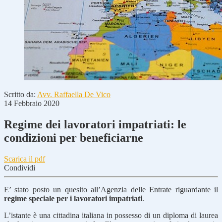
Scritto da:
Avv. Raffaella De Vico
14 Febbraio 2020
Regime dei lavoratori impatriati: le
condizioni per beneficiarne
Scarica il pdf
Condividi
E’ stato posto un quesito all’Agenzia delle Entrate riguardante il
regime speciale per i lavoratori impatriati
.
L’istante è una cittadina italiana in possesso di un diploma di laurea