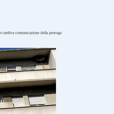
 o tardiva comunicazione della proroga