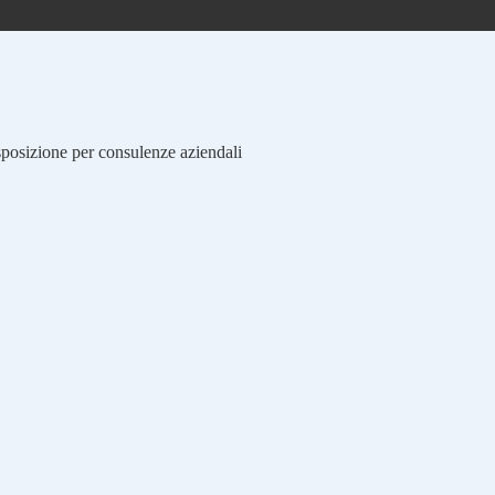
isposizione per consulenze aziendali