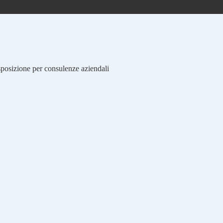
isposizione per consulenze aziendali