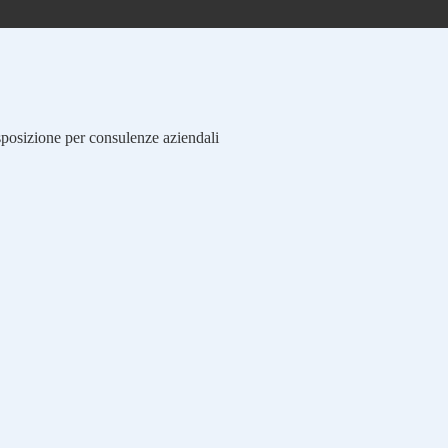
isposizione per consulenze aziendali