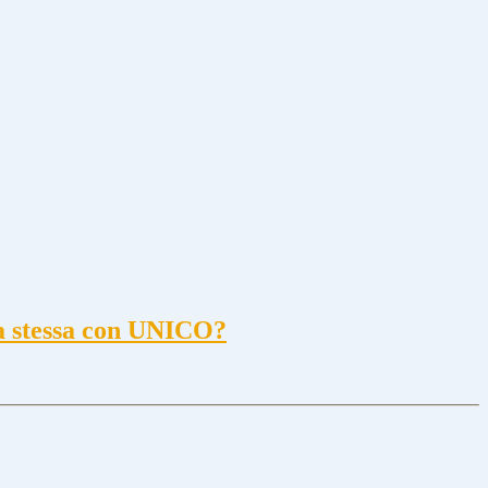
lla stessa con UNICO?