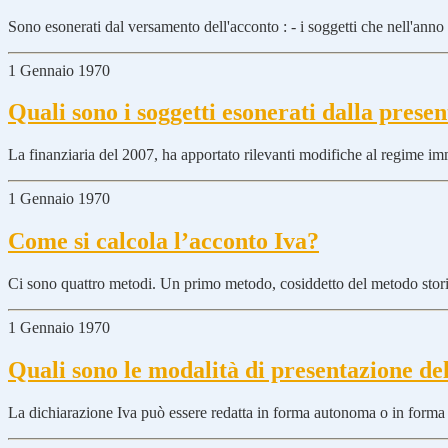
Sono esonerati dal versamento dell'acconto : - i soggetti che nell'anno
1 Gennaio 1970
Quali sono i soggetti esonerati dalla pres
La finanziaria del 2007, ha apportato rilevanti modifiche al regime imm
1 Gennaio 1970
Come si calcola l’acconto Iva?
Ci sono quattro metodi. Un primo metodo, cosiddetto del metodo storic
1 Gennaio 1970
Quali sono le modalità di presentazione de
La dichiarazione Iva può essere redatta in forma autonoma o in forma 