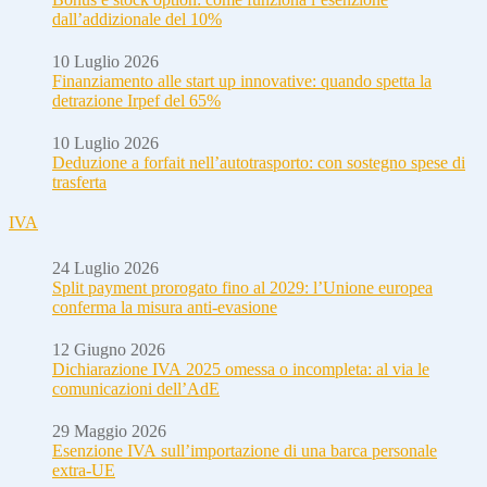
dall’addizionale del 10%
10 Luglio 2026
Finanziamento alle start up innovative: quando spetta la
detrazione Irpef del 65%
10 Luglio 2026
Deduzione a forfait nell’autotrasporto: con sostegno spese di
trasferta
IVA
24 Luglio 2026
Split payment prorogato fino al 2029: l’Unione europea
conferma la misura anti-evasione
12 Giugno 2026
Dichiarazione IVA 2025 omessa o incompleta: al via le
comunicazioni dell’AdE
29 Maggio 2026
Esenzione IVA sull’importazione di una barca personale
extra-UE