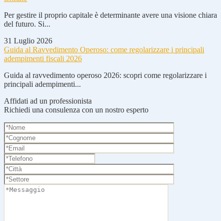
Per gestire il proprio capitale è determinante avere una visione chiara
del futuro. Si...
31 Luglio 2026
Guida al Ravvedimento Operoso: come regolarizzare i principali
adempimenti fiscali 2026
Guida al ravvedimento operoso 2026: scopri come regolarizzare i
principali adempimenti...
Affidati ad un professionista
Richiedi una consulenza con un nostro esperto