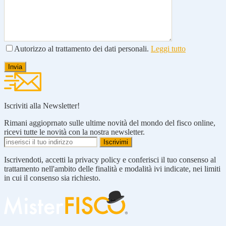
Autorizzo al trattamento dei dati personali.
Leggi tutto
Iscriviti alla Newsletter!
Rimani aggioprnato sulle ultime novità del mondo del fisco online,
ricevi tutte le novità con la nostra newsletter.
Iscrivendoti, accetti la privacy policy e conferisci il tuo consenso al
trattamento nell'ambito delle finalità e modalità ivi indicate, nei limiti
in cui il consenso sia richiesto.