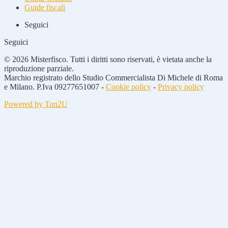
Guide fiscali
Seguici
Seguici
© 2026 Misterfisco. Tutti i diritti sono riservati, è vietata anche la
riproduzione parziale.
Marchio registrato dello Studio Commercialista Di Michele di Roma
e Milano. P.Iva 09277651007 -
Cookie policy
-
Privacy policy
Powered by Tun2U