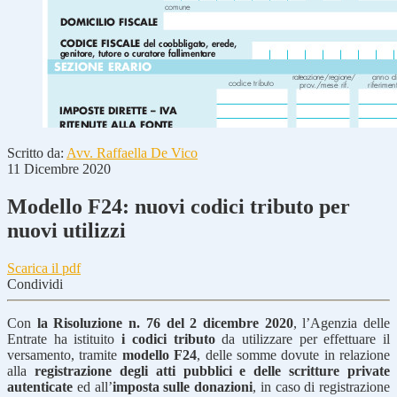
Scritto da:
Avv. Raffaella De Vico
11 Dicembre 2020
Modello F24: nuovi codici tributo per
nuovi utilizzi
Scarica il pdf
Condividi
Con
la Risoluzione n. 76 del 2 dicembre 2020
, l’Agenzia delle
Entrate ha istituito
i codici tributo
da utilizzare per effettuare il
versamento, tramite
modello F24
, delle somme dovute in relazione
alla
registrazione degli atti pubblici e delle scritture private
autenticate
ed all’
imposta sulle donazioni
, in caso di registrazione