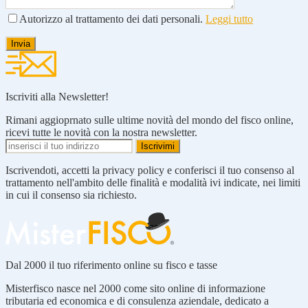
Autorizzo al trattamento dei dati personali.
Leggi tutto
Iscriviti alla Newsletter!
Rimani aggioprnato sulle ultime novità del mondo del fisco online,
ricevi tutte le novità con la nostra newsletter.
Iscrivendoti, accetti la privacy policy e conferisci il tuo consenso al
trattamento nell'ambito delle finalità e modalità ivi indicate, nei limiti
in cui il consenso sia richiesto.
Dal 2000 il tuo riferimento online su fisco e tasse
Misterfisco nasce nel 2000 come sito online di informazione
tributaria ed economica e di consulenza aziendale, dedicato a