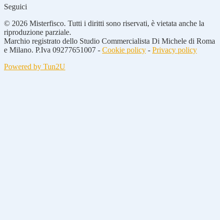
Seguici
© 2026 Misterfisco. Tutti i diritti sono riservati, è vietata anche la
riproduzione parziale.
Marchio registrato dello Studio Commercialista Di Michele di Roma
e Milano. P.Iva 09277651007 -
Cookie policy
-
Privacy policy
Powered by Tun2U