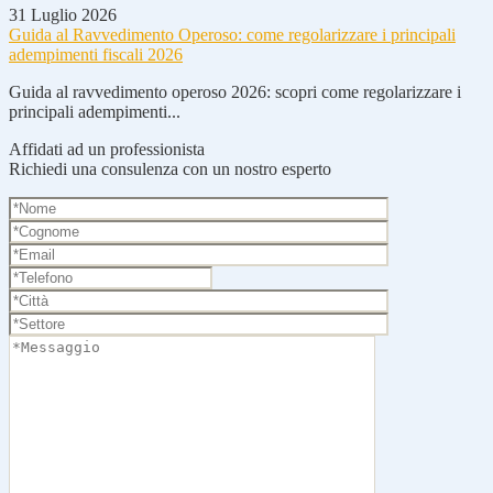
31 Luglio 2026
Guida al Ravvedimento Operoso: come regolarizzare i principali
adempimenti fiscali 2026
Guida al ravvedimento operoso 2026: scopri come regolarizzare i
principali adempimenti...
Affidati ad un professionista
Richiedi una consulenza con un nostro esperto