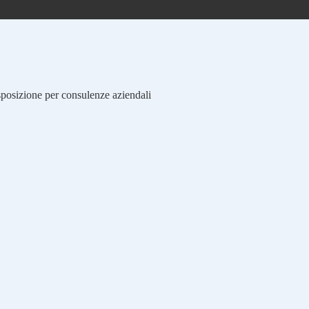
isposizione per consulenze aziendali