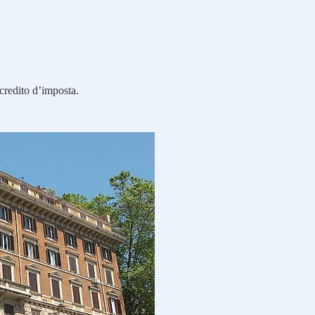
l credito d’imposta.