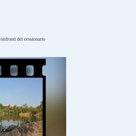
onfronti del cessionario