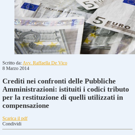
Scritto da:
Avv. Raffaella De Vico
8 Marzo 2014
Crediti nei confronti delle Pubbliche
Amministrazioni: istituiti i codici tributo
per la restituzione di quelli utilizzati in
compensazione
Scarica il pdf
Condividi