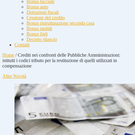
Bonus facciate
Bonus auto
Detrazioni fiscali
Cessione del credito
Bonus ristrutturazione seconda casa
Bonus mobili
Bonus figli
Decreto rilancio
Contatti
Home
/
Crediti nei confronti delle Pubbliche Amministrazioni:
istituiti i codici tributo per la restituzione di quelli utilizzati in
compensazione
Altre Novità