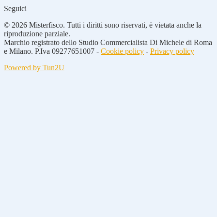
Seguici
© 2026 Misterfisco. Tutti i diritti sono riservati, è vietata anche la
riproduzione parziale.
Marchio registrato dello Studio Commercialista Di Michele di Roma
e Milano. P.Iva 09277651007 -
Cookie policy
-
Privacy policy
Powered by Tun2U