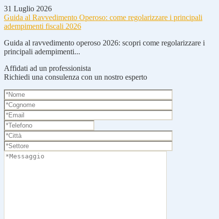
31 Luglio 2026
Guida al Ravvedimento Operoso: come regolarizzare i principali
adempimenti fiscali 2026
Guida al ravvedimento operoso 2026: scopri come regolarizzare i
principali adempimenti...
Affidati ad un professionista
Richiedi una consulenza con un nostro esperto