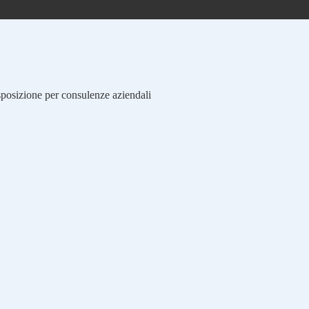
isposizione per consulenze aziendali