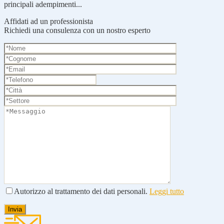
principali adempimenti...
Affidati ad un professionista
Richiedi una consulenza con un nostro esperto
Autorizzo al trattamento dei dati personali.
Leggi tutto