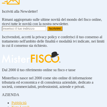
Iscriviti alla Newsletter!
Rimani aggioprnato sulle ultime novità del mondo del fisco online,
ricevi tutte le novità con la nostra newsletter.
Iscrivendoti, accetti la privacy policy e conferisci il tuo consenso al
trattamento nell'ambito delle finalità e modalità ivi indicate, nei limiti
in cui il consenso sia richiesto.
Dal 2000 il tuo riferimento online su fisco e tasse
Misterfisco nasce nel 2000 come sito online di informazione
tributaria ed economica e di consulenza aziendale, dedicato a
società, commercialisti, professionisti, aziende e privati.
AZIENDA
Pubblicità