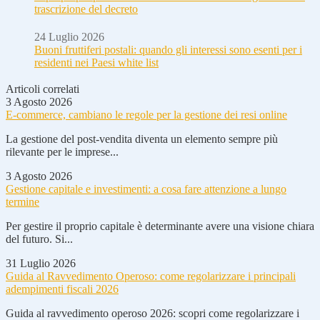
trascrizione del decreto
24 Luglio 2026
Buoni fruttiferi postali: quando gli interessi sono esenti per i
residenti nei Paesi white list
Articoli correlati
3 Agosto 2026
E-commerce, cambiano le regole per la gestione dei resi online
La gestione del post-vendita diventa un elemento sempre più
rilevante per le imprese...
3 Agosto 2026
Gestione capitale e investimenti: a cosa fare attenzione a lungo
termine
Per gestire il proprio capitale è determinante avere una visione chiara
del futuro. Si...
31 Luglio 2026
Guida al Ravvedimento Operoso: come regolarizzare i principali
adempimenti fiscali 2026
Guida al ravvedimento operoso 2026: scopri come regolarizzare i