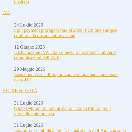
trasferta
IVA
24 Luglio 2026
Split payment prorogato fino al 2029: l’Unione europea
conferma la misura anti-evasione
12 Giugno 2026
Dichiarazione IVA 2025 omessa o incompleta: al via le
comunicazioni dell’AdE
29 Maggio 2026
Esenzione IVA sull’importazione di una barca personale
extra-UE
ALTRE NOVITÀ
31 Luglio 2026
Global Minimum Tax: arrivano i codici tributo per il
ravvedimento operoso
31 Luglio 2026
Espropri per pubblica utilità: i chiarimenti dell’Agenzia sulla