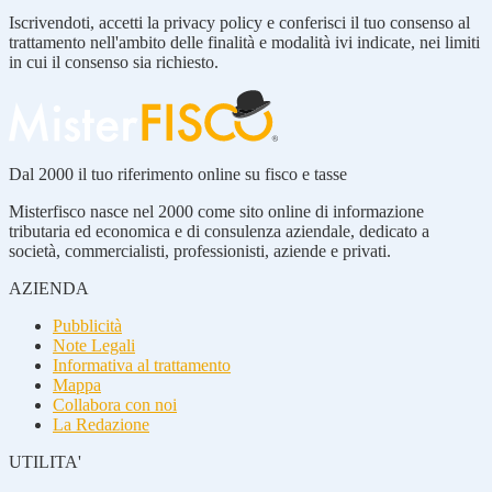
Iscrivendoti, accetti la privacy policy e conferisci il tuo consenso al
trattamento nell'ambito delle finalità e modalità ivi indicate, nei limiti
in cui il consenso sia richiesto.
Dal 2000 il tuo riferimento online su fisco e tasse
Misterfisco nasce nel 2000 come sito online di informazione
tributaria ed economica e di consulenza aziendale, dedicato a
società, commercialisti, professionisti, aziende e privati.
AZIENDA
Pubblicità
Note Legali
Informativa al trattamento
Mappa
Collabora con noi
La Redazione
UTILITA'