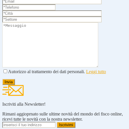
Autorizzo al trattamento dei dati personali.
Leggi tutto
Iscriviti alla Newsletter!
Rimani aggioprnato sulle ultime novità del mondo del fisco online,
ricevi tutte le novità con la nostra newsletter.