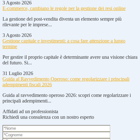
3 Agosto 2026
E-commerce, cambiano le regole per la gestione dei resi online
La gestione del post-vendita diventa un elemento sempre più
rilevante per le imprese...
3 Agosto 2026
Gestione capitale e investimenti: a cosa fare attenzione a lungo
termine
Per gestire il proprio capitale è determinante avere una visione chiara
del futuro. Si...
31 Luglio 2026
Guida al Ravvedimento Operoso: come regolarizzare i principali
adempimenti fiscali 2026
Guida al ravvedimento operoso 2026: scopri come regolarizzare i
principali adempimenti...
Affidati ad un professionista
Richiedi una consulenza con un nostro esperto