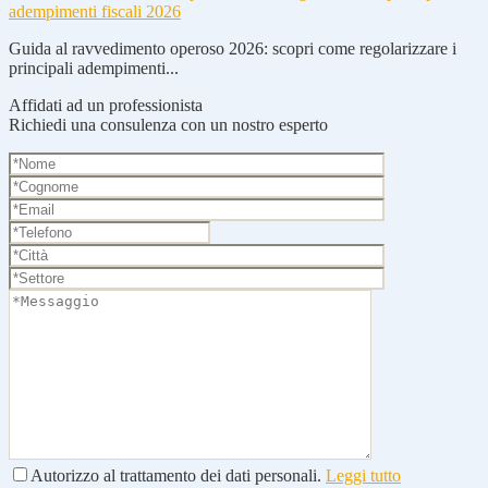
adempimenti fiscali 2026
Guida al ravvedimento operoso 2026: scopri come regolarizzare i
principali adempimenti...
Affidati ad un professionista
Richiedi una consulenza con un nostro esperto
Autorizzo al trattamento dei dati personali.
Leggi tutto