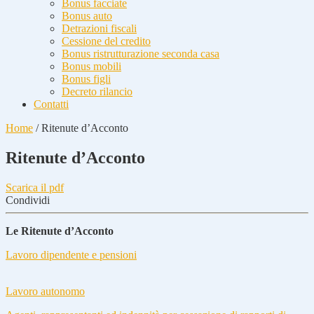
Bonus facciate
Bonus auto
Detrazioni fiscali
Cessione del credito
Bonus ristrutturazione seconda casa
Bonus mobili
Bonus figli
Decreto rilancio
Contatti
Home
/
Ritenute d’Acconto
Ritenute d’Acconto
Scarica il pdf
Condividi
Le Ritenute d’Acconto
Lavoro dipendente e pensioni
Lavoro autonomo