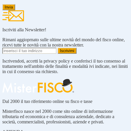
Iscriviti alla Newsletter!
Rimani aggioprnato sulle ultime novità del mondo del fisco online,
ricevi tutte le novità con la nostra newsletter.
Iscrivendoti, accetti la privacy policy e conferisci il tuo consenso al
trattamento nell'ambito delle finalità e modalità ivi indicate, nei limiti
in cui il consenso sia richiesto.
Dal 2000 il tuo riferimento online su fisco e tasse
Misterfisco nasce nel 2000 come sito online di informazione
tributaria ed economica e di consulenza aziendale, dedicato a
società, commercialisti, professionisti, aziende e privati.