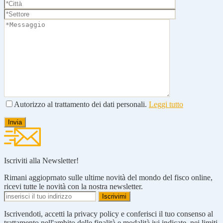
Autorizzo al trattamento dei dati personali.
Leggi tutto
Iscriviti alla Newsletter!
Rimani aggioprnato sulle ultime novità del mondo del fisco online,
ricevi tutte le novità con la nostra newsletter.
Iscrivendoti, accetti la privacy policy e conferisci il tuo consenso al
trattamento nell'ambito delle finalità e modalità ivi indicate, nei limiti