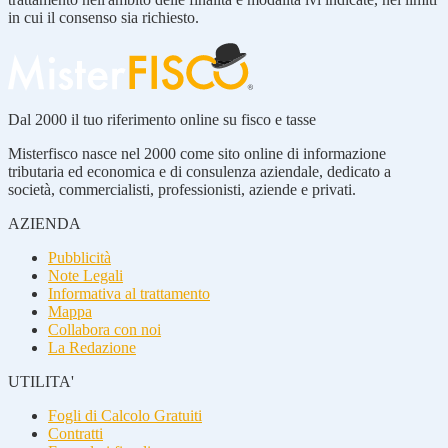
in cui il consenso sia richiesto.
Dal 2000 il tuo riferimento online su fisco e tasse
Misterfisco nasce nel 2000 come sito online di informazione
tributaria ed economica e di consulenza aziendale, dedicato a
società, commercialisti, professionisti, aziende e privati.
AZIENDA
Pubblicità
Note Legali
Informativa al trattamento
Mappa
Collabora con noi
La Redazione
UTILITA'
Fogli di Calcolo Gratuiti
Contratti