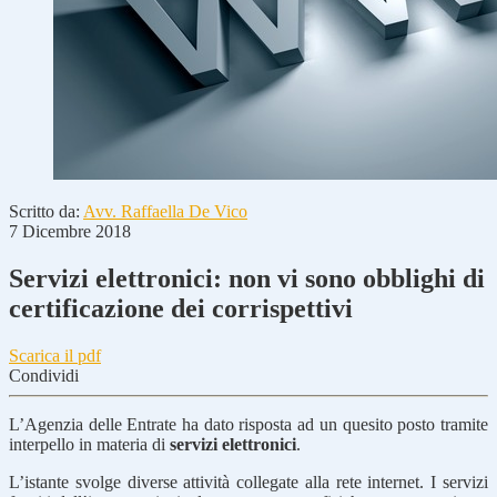
Scritto da:
Avv. Raffaella De Vico
7 Dicembre 2018
Servizi elettronici: non vi sono obblighi di
certificazione dei corrispettivi
Scarica il pdf
Condividi
L’Agenzia delle Entrate ha dato risposta ad un quesito posto tramite
interpello in materia di
servizi elettronici
.
L’istante svolge diverse attività collegate alla rete internet. I servizi