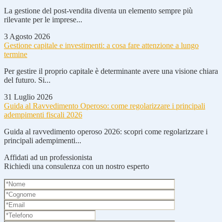
La gestione del post-vendita diventa un elemento sempre più
rilevante per le imprese...
3 Agosto 2026
Gestione capitale e investimenti: a cosa fare attenzione a lungo
termine
Per gestire il proprio capitale è determinante avere una visione chiara
del futuro. Si...
31 Luglio 2026
Guida al Ravvedimento Operoso: come regolarizzare i principali
adempimenti fiscali 2026
Guida al ravvedimento operoso 2026: scopri come regolarizzare i
principali adempimenti...
Affidati ad un professionista
Richiedi una consulenza con un nostro esperto