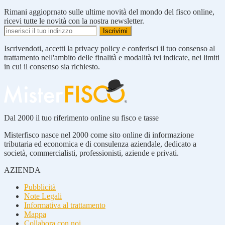
Rimani aggioprnato sulle ultime novità del mondo del fisco online,
ricevi tutte le novità con la nostra newsletter.
Iscrivendoti, accetti la privacy policy e conferisci il tuo consenso al
trattamento nell'ambito delle finalità e modalità ivi indicate, nei limiti
in cui il consenso sia richiesto.
Dal 2000 il tuo riferimento online su fisco e tasse
Misterfisco nasce nel 2000 come sito online di informazione
tributaria ed economica e di consulenza aziendale, dedicato a
società, commercialisti, professionisti, aziende e privati.
AZIENDA
Pubblicità
Note Legali
Informativa al trattamento
Mappa
Collabora con noi