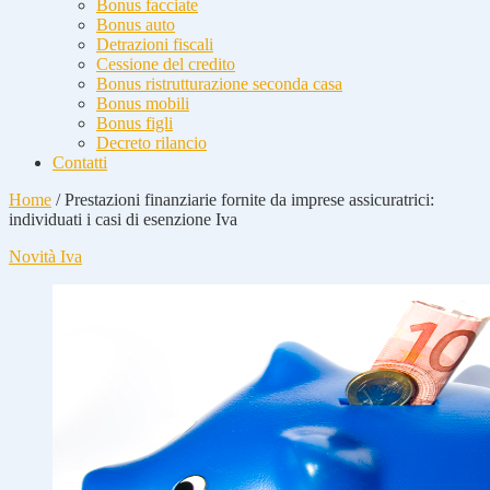
Bonus facciate
Bonus auto
Detrazioni fiscali
Cessione del credito
Bonus ristrutturazione seconda casa
Bonus mobili
Bonus figli
Decreto rilancio
Contatti
Home
/
Prestazioni finanziarie fornite da imprese assicuratrici:
individuati i casi di esenzione Iva
Novità Iva