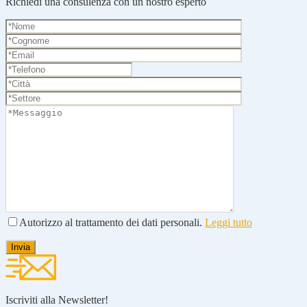
Richiedi una consulenza con un nostro esperto
Autorizzo al trattamento dei dati personali.
Leggi tutto
Iscriviti alla Newsletter!