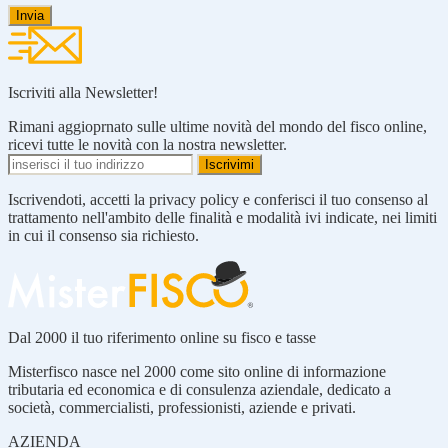
Iscriviti alla Newsletter!
Rimani aggioprnato sulle ultime novità del mondo del fisco online,
ricevi tutte le novità con la nostra newsletter.
Iscrivendoti, accetti la privacy policy e conferisci il tuo consenso al
trattamento nell'ambito delle finalità e modalità ivi indicate, nei limiti
in cui il consenso sia richiesto.
Dal 2000 il tuo riferimento online su fisco e tasse
Misterfisco nasce nel 2000 come sito online di informazione
tributaria ed economica e di consulenza aziendale, dedicato a
società, commercialisti, professionisti, aziende e privati.
AZIENDA