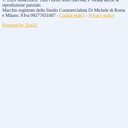
riproduzione parziale.
Marchio registrato dello Studio Commercialista Di Michele di Roma
e Milano. P.Iva 09277651007 -
Cookie policy
-
Privacy policy
Powered by Tun2U