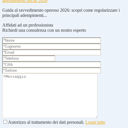
adempimenti fiscali 2026
Guida al ravvedimento operoso 2026: scopri come regolarizzare i
principali adempimenti...
Affidati ad un professionista
Richiedi una consulenza con un nostro esperto
Autorizzo al trattamento dei dati personali.
Leggi tutto