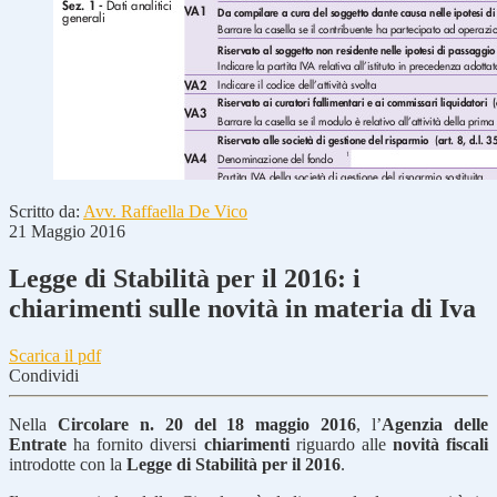
Scritto da:
Avv. Raffaella De Vico
21 Maggio 2016
Legge di Stabilità per il 2016: i
chiarimenti sulle novità in materia di Iva
Scarica il pdf
Condividi
Nella
Circolare n. 20 del 18 maggio 2016
, l’
Agenzia delle
Entrate
ha fornito diversi
chiarimenti
riguardo alle
novità fiscali
introdotte con la
Legge di Stabilità per il 2016
.