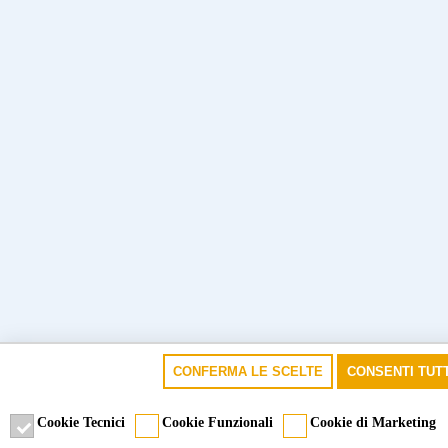
CONFERMA LE SCELTE
CONSENTI TUTT
Cookie Tecnici
Cookie Funzionali
Cookie di Marketing