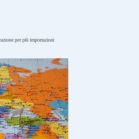
razione per più importazioni