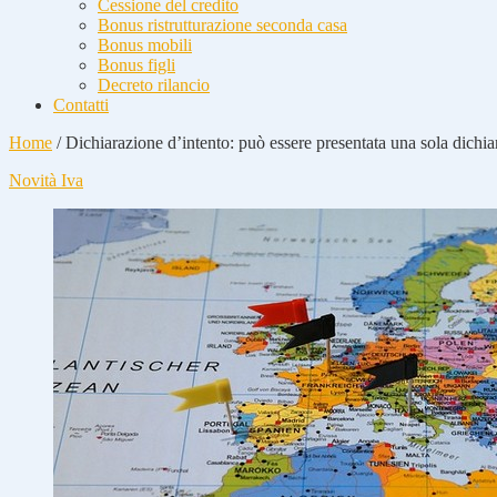
Cessione del credito
Bonus ristrutturazione seconda casa
Bonus mobili
Bonus figli
Decreto rilancio
Contatti
Home
/
Dichiarazione d’intento: può essere presentata una sola dichia
Novità Iva