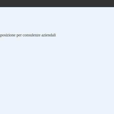
isposizione per consulenze aziendali