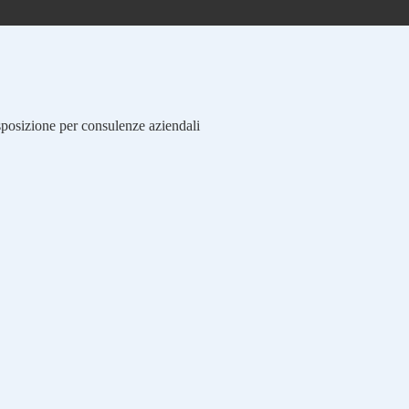
isposizione per consulenze aziendali