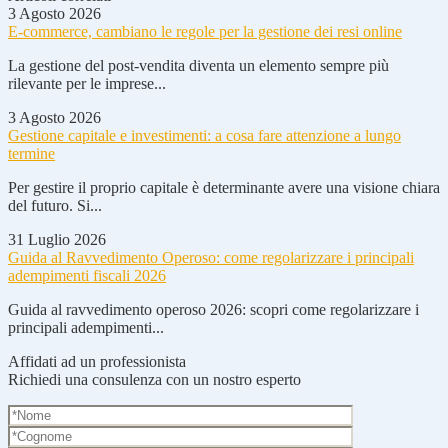
3 Agosto 2026
E-commerce, cambiano le regole per la gestione dei resi online
La gestione del post-vendita diventa un elemento sempre più
rilevante per le imprese...
3 Agosto 2026
Gestione capitale e investimenti: a cosa fare attenzione a lungo
termine
Per gestire il proprio capitale è determinante avere una visione chiara
del futuro. Si...
31 Luglio 2026
Guida al Ravvedimento Operoso: come regolarizzare i principali
adempimenti fiscali 2026
Guida al ravvedimento operoso 2026: scopri come regolarizzare i
principali adempimenti...
Affidati ad un professionista
Richiedi una consulenza con un nostro esperto