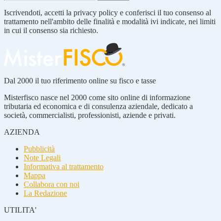
Iscrivendoti, accetti la privacy policy e conferisci il tuo consenso al
trattamento nell'ambito delle finalità e modalità ivi indicate, nei limiti
in cui il consenso sia richiesto.
Dal 2000 il tuo riferimento online su fisco e tasse
Misterfisco nasce nel 2000 come sito online di informazione
tributaria ed economica e di consulenza aziendale, dedicato a
società, commercialisti, professionisti, aziende e privati.
AZIENDA
Pubblicità
Note Legali
Informativa al trattamento
Mappa
Collabora con noi
La Redazione
UTILITA'