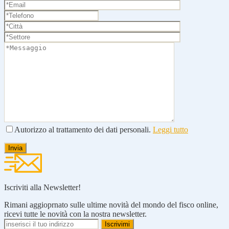
Autorizzo al trattamento dei dati personali.
Leggi tutto
Iscriviti alla Newsletter!
Rimani aggioprnato sulle ultime novità del mondo del fisco online,
ricevi tutte le novità con la nostra newsletter.