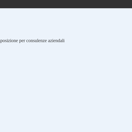
isposizione per consulenze aziendali